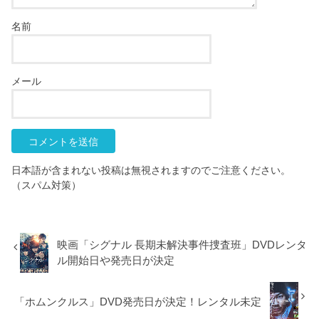
名前
メール
日本語が含まれない投稿は無視されますのでご注意ください。
（スパム対策）
映画「シグナル 長期未解決事件捜査班」DVDレンタ
ル開始日や発売日が決定
「ホムンクルス」DVD発売日が決定！レンタル未定