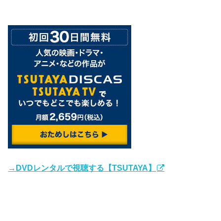
→DVDレンタルで視聴する【TSUTAYA】