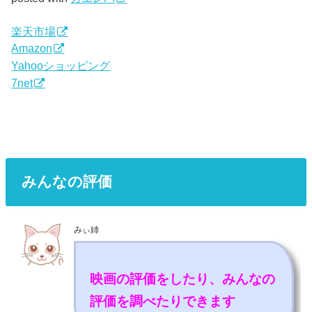
楽天市場
Amazon
Yahooショッピング
7net
みんなの評価
みぃ姉
映画の評価をしたり、みんなの
評価を調べたりできます