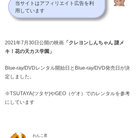
当サイトはアフィリエイト広告を利
用しています
2021年7月30日公開の映画
「クレヨンしんちゃん 謎メ
キ！花の天カス学園」
Blue-ray/DVDレンタル開始日とBlue-ray/DVD発売日が決
定しました。
※TSUTAYA(ツタヤ)やGEO（ゲオ）でのレンタルを参考
にしています
わんこ君