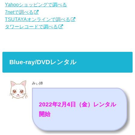
Yahooショッピングで調べる
7netで調べる
TSUTAYAオンラインで調べる
タワーレコードで調べる
Blue-ray/DVDレンタル
みぃ姉
2022年2月4日（金）レンタル
開始