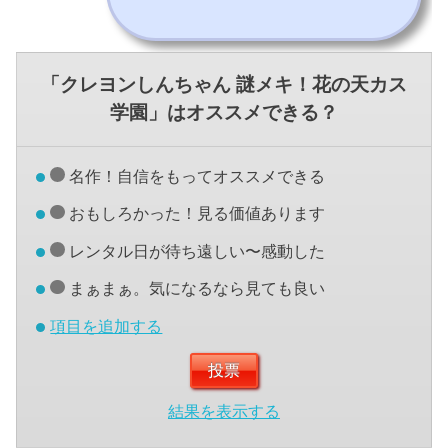
「クレヨンしんちゃん 謎メキ！花の天カス
学園」はオススメできる？
名作！自信をもってオススメできる
おもしろかった！見る価値あります
レンタル日が待ち遠しい〜感動した
まぁまぁ。気になるなら見ても良い
項目を追加する
結果を表示する