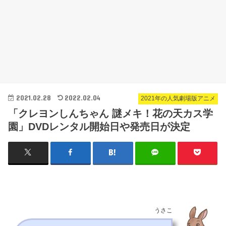
2021.02.28
2022.02.04
2021年の人気劇場版アニメ
「クレヨンしんちゃん 謎メキ！花の天カス学
園」DVDレンタル開始日や発売日が決定
うさこ