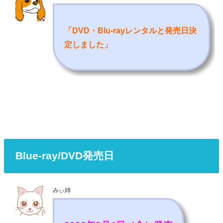
「DVD・Blu-rayレンタルと発売日決
定しました
」
Blue-ray/DVD発売日
みぃ姉