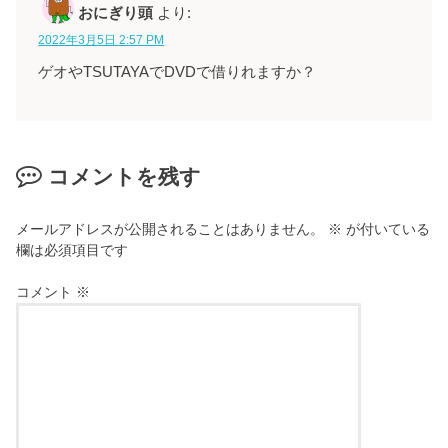
おにぎり頭
より:
2022年3月5日 2:57 PM
ゲオやTSUTAYAでDVDで借りれますか？
コメントを残す
メールアドレスが公開されることはありません。
※
が付いている
欄は必須項目です
コメント
※