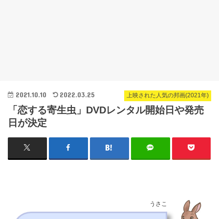
2021.10.10
2022.03.25
上映された人気の邦画(2021年)
「恋する寄生虫」DVDレンタル開始日や発売
日が決定
うさこ