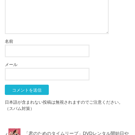
名前
メール
日本語が含まれない投稿は無視されますのでご注意ください。
（スパム対策）
「君のためのタイムリープ」DVDレンタル開始日や