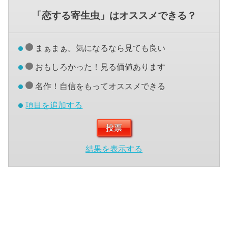
「恋する寄生虫」はオススメできる？
まぁまぁ。気になるなら見ても良い
おもしろかった！見る価値あります
名作！自信をもってオススメできる
項目を追加する
結果を表示する