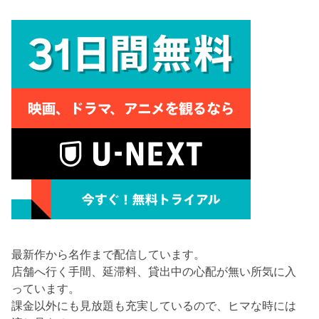
最新作から名作まで配信しています。
店舗へ行く手間、延滞料、貸出中の心配が無い所気に入
っています。
課金以外にも見放題も充実しているので、ヒマな時には