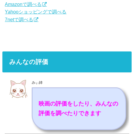
Amazonで調べる
Yahooショッピングで調べる
7netで調べる
みんなの評価
みぃ姉
映画の評価をしたり、みんなの
評価を調べたりできます