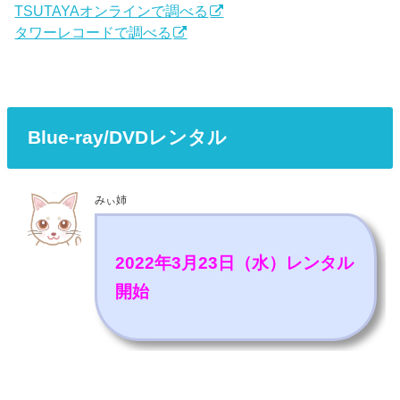
TSUTAYAオンラインで調べる
タワーレコードで調べる
Blue-ray/DVDレンタル
みぃ姉
2022年3月23日（水）レンタル
開始