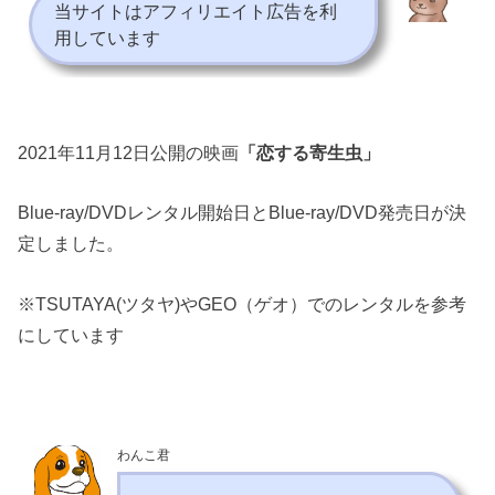
当サイトはアフィリエイト広告を利
用しています
2021年11月12日公開の映画
「恋する寄生虫」
Blue-ray/DVDレンタル開始日とBlue-ray/DVD発売日が決
定しました。
※TSUTAYA(ツタヤ)やGEO（ゲオ）でのレンタルを参考
にしています
わんこ君