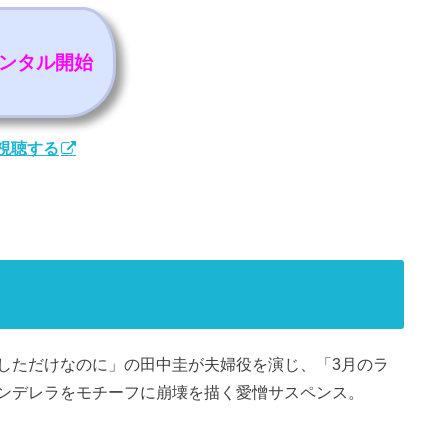
レンタル開始
に視聴する
しただけなのに」の田中圭が夫婦役を演じ、「3月のラ
ンデレラをモチーフに崩壊を描く愛憎サスペンス。