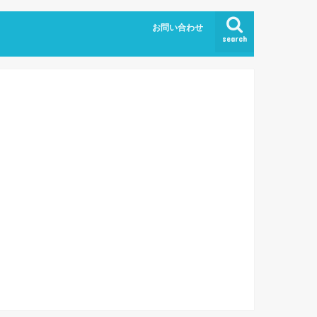
お問い合わせ
search