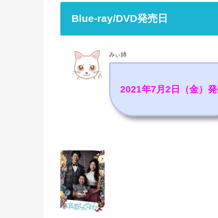
Blue-ray/DVD発売日
みぃ姉
2021年7月2日（金）