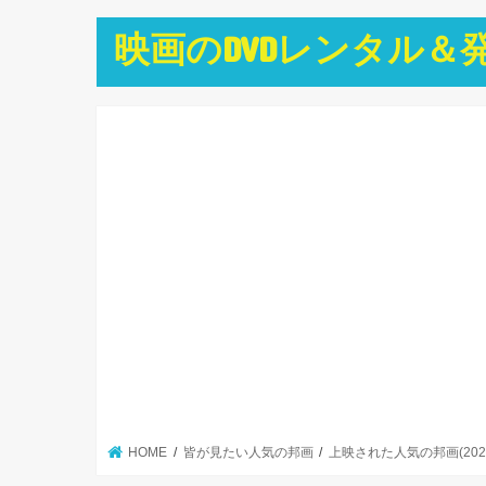
映画のDVDレンタル＆
HOME
皆が見たい人気の邦画
上映された人気の邦画(202