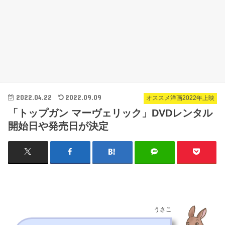
2022.04.22
2022.09.09
オススメ洋画2022年上映
「トップガン マーヴェリック」DVDレンタル
開始日や発売日が決定
うさこ