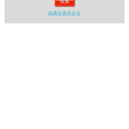
結果を表示する