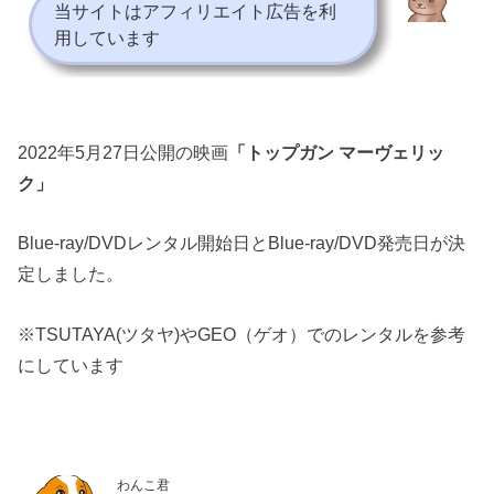
当サイトはアフィリエイト広告を利
用しています
2022年5月27日公開の映画
「トップガン マーヴェリッ
ク」
Blue-ray/DVDレンタル開始日とBlue-ray/DVD発売日が決
定しました。
※TSUTAYA(ツタヤ)やGEO（ゲオ）でのレンタルを参考
にしています
わんこ君