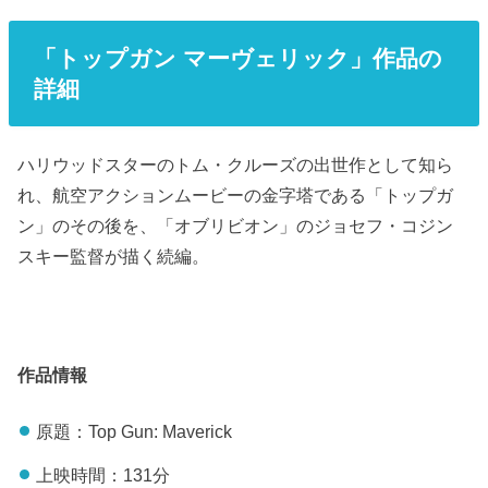
「トップガン マーヴェリック」作品の
詳細
ハリウッドスターのトム・クルーズの出世作として知ら
れ、航空アクションムービーの金字塔である「トップガ
ン」のその後を、「オブリビオン」のジョセフ・コジン
スキー監督が描く続編。
作品情報
原題：Top Gun: Maverick
上映時間：131分