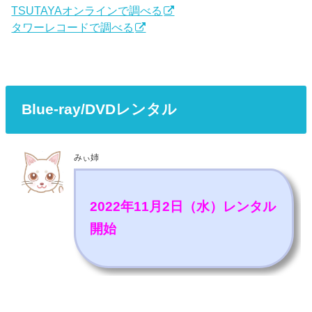
TSUTAYAオンラインで調べる
タワーレコードで調べる
Blue-ray/DVDレンタル
みぃ姉
2022年11月2日（水）レンタル
開始