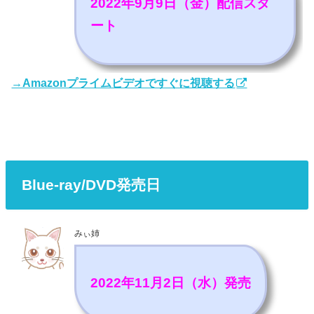
2022年9月9日（金）配信スタ
ート
→Amazonプライムビデオですぐに視聴する
Blue-ray/DVD発売日
みぃ姉
2022年11月2日（水）発売