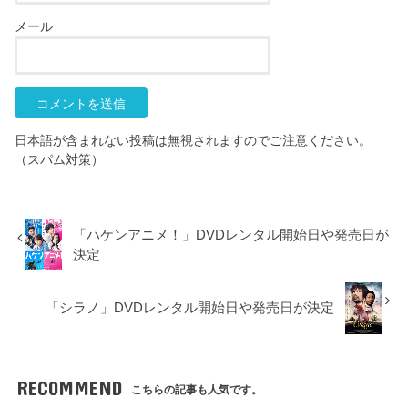
メール
日本語が含まれない投稿は無視されますのでご注意ください。
（スパム対策）
「ハケンアニメ！」DVDレンタル開始日や発売日が
決定
「シラノ」DVDレンタル開始日や発売日が決定
RECOMMEND
こちらの記事も人気です。