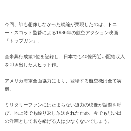
今回、誰も想像しなかった続編が実現したのは、トニ
ー・スコット監督による1986年の航空アクション映画
「トップガン」。
全米興行成績1位を記録し、日本でも40億円近い配給収入
を叩き出した大ヒット作。
アメリカ海軍全面協力により、登場する航空機は全て実
機。
ミリタリーファンにはたまらない迫力の映像が話題を呼
び、地上波でも繰り返し放送されたため、今でも思い出
の洋画として名を挙げる人は少なくないでしょう。