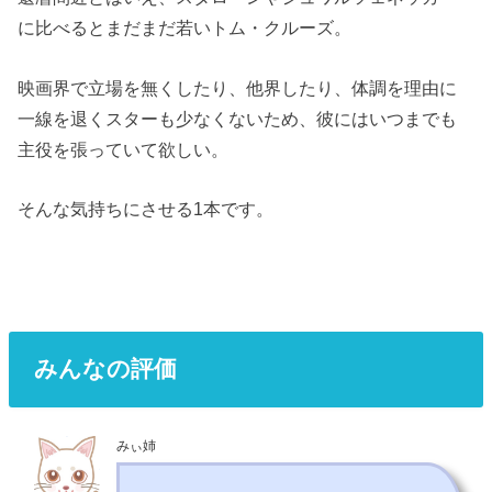
に比べるとまだまだ若いトム・クルーズ。
映画界で立場を無くしたり、他界したり、体調を理由に
一線を退くスターも少なくないため、彼にはいつまでも
主役を張っていて欲しい。
そんな気持ちにさせる1本です。
みんなの評価
みぃ姉