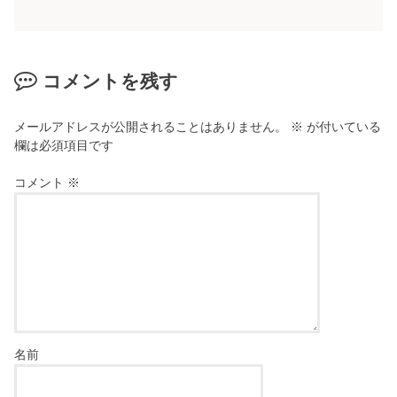
コメントを残す
メールアドレスが公開されることはありません。
※
が付いている
欄は必須項目です
コメント
※
名前