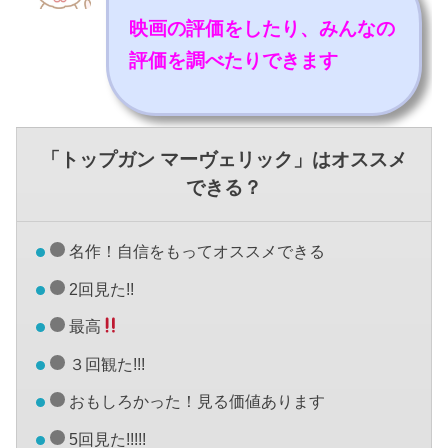
映画の評価をしたり、みんなの
評価を調べたりできます
「トップガン マーヴェリック」はオススメ
できる？
名作！自信をもってオススメできる
2回見た!!
最高
３回観た!!!
おもしろかった！見る価値あります
5回見た!!!!!