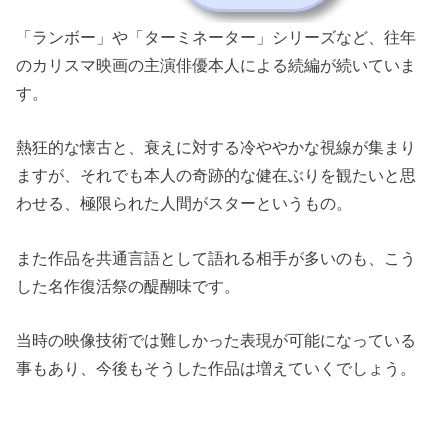
「ランボー」や「ターミネーター」シリーズなど、往年
のカリスマ映画の主演俳優本人による続編が続いていま
す。
熱狂的な懐古と、衰えに対する冷ややかな視線が集まり
ますが、それでも本人の奇跡的な健在ぶりを観たいと思
わせる、極限られた人間がスターというもの。
また作品を共通言語として語れる相手が多いのも、こう
した名作復活祭の醍醐味です。
当時の映像技術では難しかった表現が可能になっている
事もあり、今後もそうした作品は増えていくでしょう。