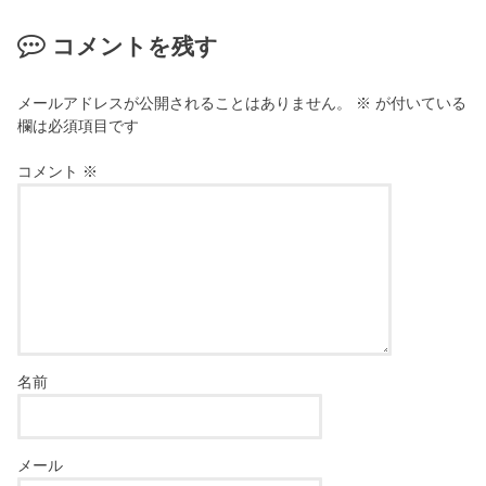
コメントを残す
メールアドレスが公開されることはありません。
※
が付いている
欄は必須項目です
コメント
※
名前
メール