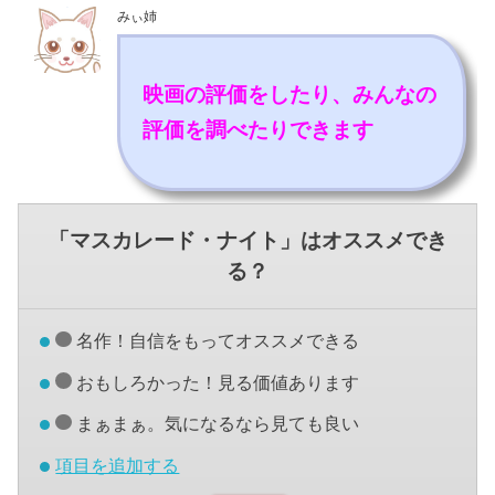
みぃ姉
映画の評価をしたり、みんなの
評価を調べたりできます
「マスカレード・ナイト」はオススメでき
る？
名作！自信をもってオススメできる
おもしろかった！見る価値あります
まぁまぁ。気になるなら見ても良い
項目を追加する