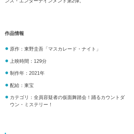
ンス・エンターテインメント第2弾。
作品情報
原作：東野圭吾「マスカレード・ナイト」
上映時間：129分
制作年：2021年
配給：東宝
カテゴリ：全員容疑者の仮面舞踏会！踊るカウントダ
ウン・ミステリー！