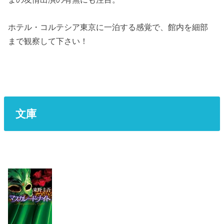
ホテル・コルテシア東京に一泊する感覚で、館内を細部
まで観察して下さい！
文庫