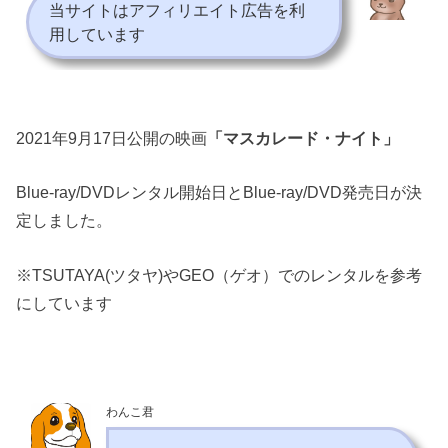
当サイトはアフィリエイト広告を利
用しています
2021年9月17日公開の映画
「マスカレード・ナイト」
Blue-ray/DVDレンタル開始日とBlue-ray/DVD発売日が決
定しました。
※TSUTAYA(ツタヤ)やGEO（ゲオ）でのレンタルを参考
にしています
わんこ君