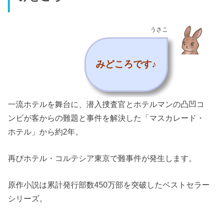
うさこ
みどころです♪
一流ホテルを舞台に、潜入捜査官とホテルマンの凸凹コ
ンビが客からの難題と事件を解決した「マスカレード・
ホテル」から約2年。
再びホテル・コルテシア東京で難事件が発生します。
原作小説は累計発行部数450万部を突破したベストセラー
シリーズ。