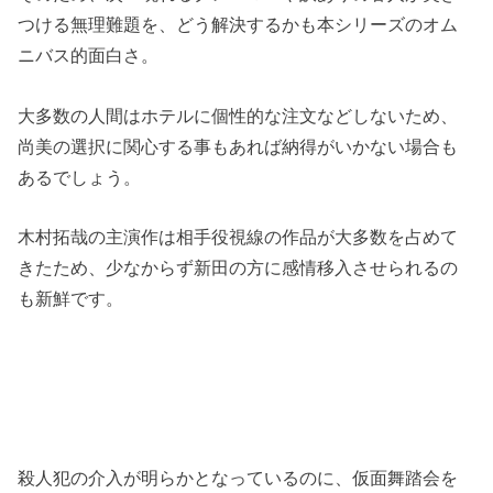
つける無理難題を、どう解決するかも本シリーズのオム
ニバス的面白さ。
大多数の人間はホテルに個性的な注文などしないため、
尚美の選択に関心する事もあれば納得がいかない場合も
あるでしょう。
木村拓哉の主演作は相手役視線の作品が大多数を占めて
きたため、少なからず新田の方に感情移入させられるの
も新鮮です。
殺人犯の介入が明らかとなっているのに、仮面舞踏会を