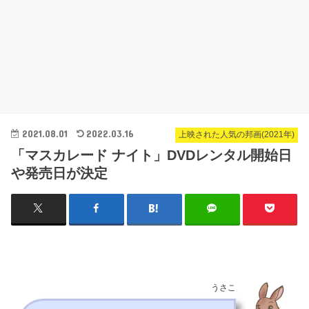
2021.08.01
2022.03.16
上映された人気の邦画(2021年)
「マスカレード ナイト」DVDレンタル開始日
や発売日が決定
うさこ