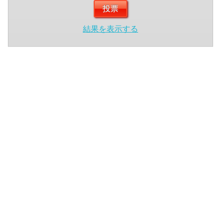
結果を表示する