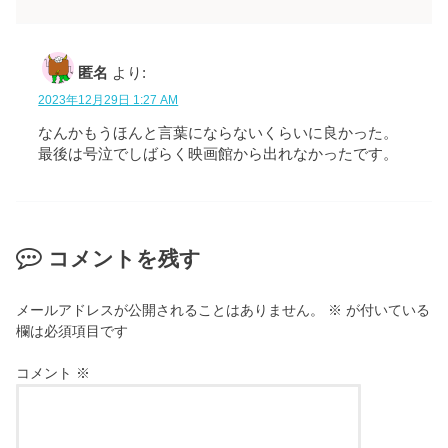
匿名
より:
2023年12月29日 1:27 AM
なんかもうほんと言葉にならないくらいに良かった。
最後は号泣でしばらく映画館から出れなかったです。
コメントを残す
メールアドレスが公開されることはありません。
※
が付いている
欄は必須項目です
コメント
※