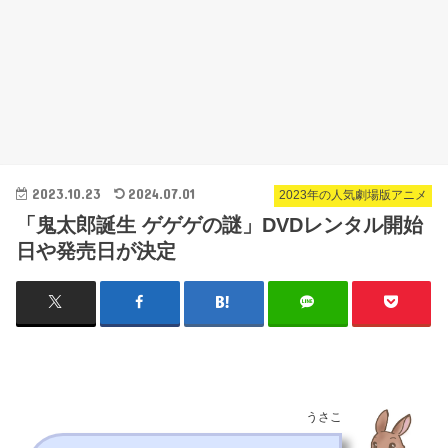
2023.10.23
2024.07.01
2023年の人気劇場版アニメ
「鬼太郎誕生 ゲゲゲの謎」DVDレンタル開始
日や発売日が決定
うさこ