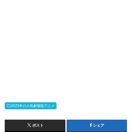
2023年の人気劇場版アニメ
ポスト
シェア