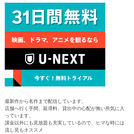
最新作から名作まで配信しています。
店舗へ行く手間、延滞料、貸出中の心配が無い所気に入
っています。
課金以外にも見放題も充実しているので、ヒマな時には
流し見もオススメ