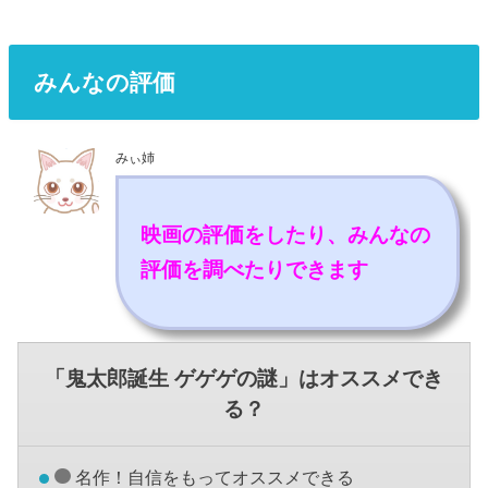
みんなの評価
みぃ姉
映画の評価をしたり、みんなの
評価を調べたりできます
「鬼太郎誕生 ゲゲゲの謎」はオススメでき
る？
名作！自信をもってオススメできる