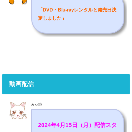
「DVD・Blu-rayレンタルと発売日決
定しました
」
動画配信
みぃ姉
2024年4月15日（月）配信スタ