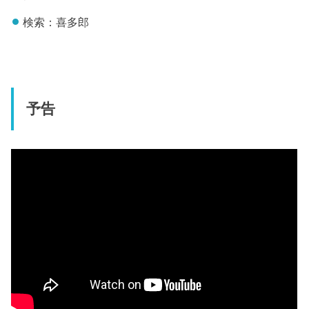
検索：喜多郎
予告