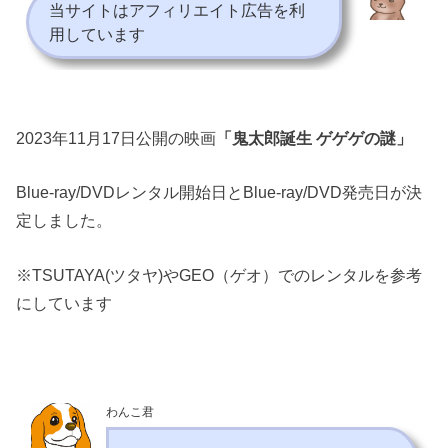
当サイトはアフィリエイト広告を利
用しています
2023年11月17日公開の映画
「鬼太郎誕生 ゲゲゲの謎」
Blue-ray/DVDレンタル開始日とBlue-ray/DVD発売日が決
定しました。
※TSUTAYA(ツタヤ)やGEO（ゲオ）でのレンタルを参考
にしています
わんこ君