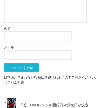
名前
メール
日本語が含まれない投稿は無視されますのでご注意ください。
（スパム対策）
「首」DVDレンタル開始日や発売日が決定