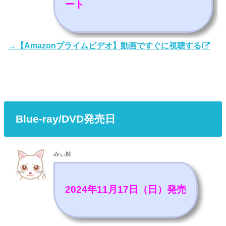
ート
→【Amazonプライムビデオ】動画ですぐに視聴する
Blue-ray/DVD発売日
みぃ姉
2024年11月17日（日）発売