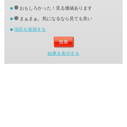
おもしろかった！見る価値あります
まぁまぁ。気になるなら見ても良い
項目を追加する
結果を表示する