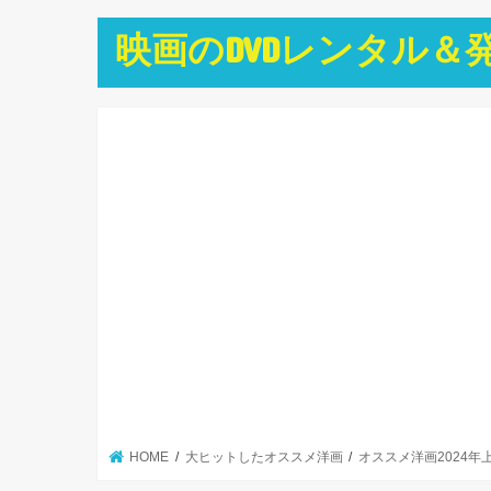
映画のDVDレンタル＆
HOME
大ヒットしたオススメ洋画
オススメ洋画2024年