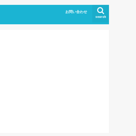
お問い合わせ
search