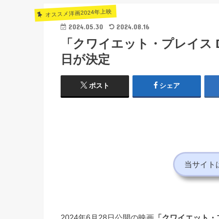
オススメ洋画2024年上映
2024.05.30
2024.08.16
「クワイエット・プレイス D
日が決定
ポスト
シェア
当サイト
2024年6月28日公開の映画
「クワイエット・プ