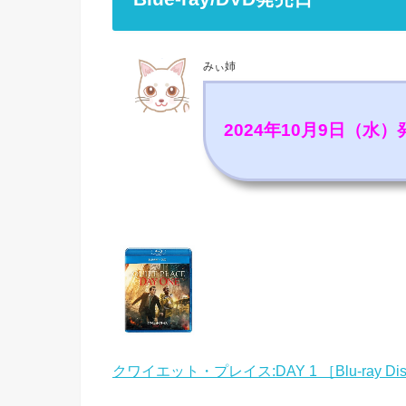
みぃ姉
2024年10月9日（水）
クワイエット・プレイス:DAY 1 ［Blu-ray Di