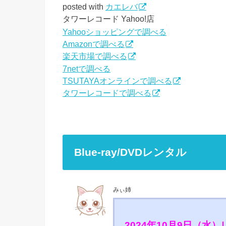
posted with
カエレバ
タワーレコード Yahoo!店
Yahooショッピングで調べる
Amazonで調べる
楽天市場で調べる
7netで調べる
TSUTAYAオンラインで調べる
タワーレコードで調べる
Blue-ray/DVDレンタル
みぃ姉
2024年10月9日（水