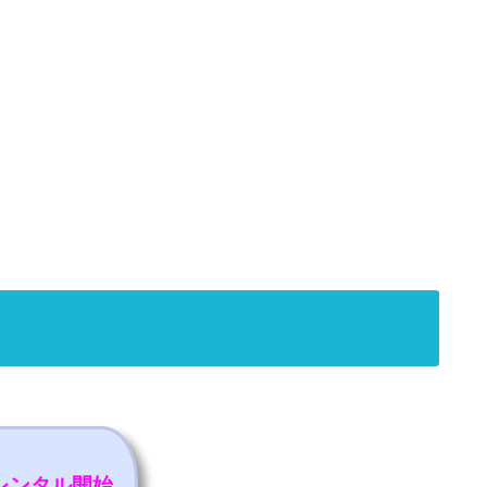
）レンタル開始