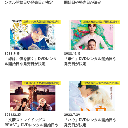
ンタル開始日や発売日が決定
開始日や発売日が決定
上映された人気の邦画(2022年)
上映された人気の邦画(2022年)
2022.9.18
2022.10.18
「線は、僕を描く」DVDレンタ
「母性」DVDレンタル開始日や
ル開始日や発売日が決定
発売日が決定
上映された人気の邦画(2022年)
上映された人気の邦画(2022年)
2021.12.23
2022.7.29
「文豪ストレイドッグス
「ハウ」DVDレンタル開始日や
BEAST」DVDレンタル開始日や
発売日が決定