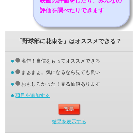
映画の評価をしたり、みんなの
評価を調べたりできます
「野球部に花束を」はオススメできる？
名作！自信をもってオススメできる
まぁまぁ。気になるなら見ても良い
おもしろかった！見る価値あります
項目を追加する
結果を表示する