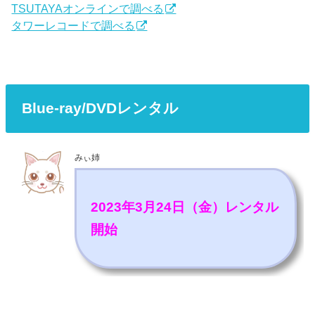
TSUTAYAオンラインで調べる
タワーレコードで調べる
Blue-ray/DVDレンタル
みぃ姉
2023年3月24日（金）レンタル
開始