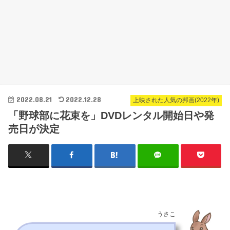
2022.08.21
2022.12.28
上映された人気の邦画(2022年)
「野球部に花束を」DVDレンタル開始日や発
売日が決定
うさこ