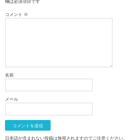
欄は必須項目です
コメント
※
名前
メール
日本語が含まれない投稿は無視されますのでご注意ください。