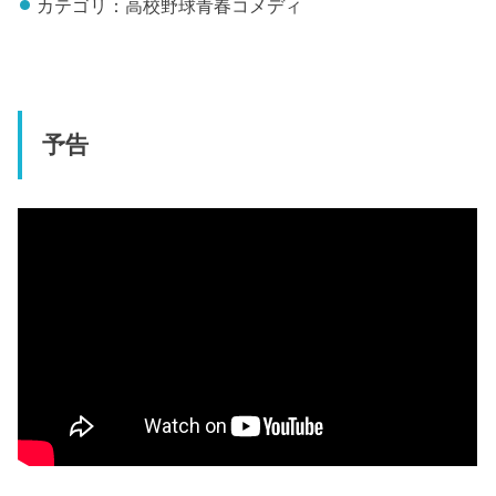
カテゴリ：高校野球青春コメディ
予告