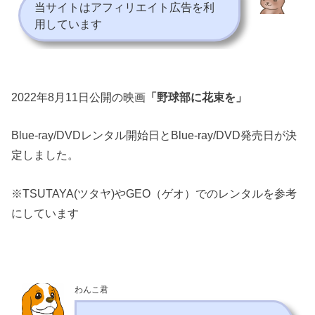
当サイトはアフィリエイト広告を利
用しています
2022年8月11日公開の映画
「野球部に花束を」
Blue-ray/DVDレンタル開始日とBlue-ray/DVD発売日が決
定しました。
※TSUTAYA(ツタヤ)やGEO（ゲオ）でのレンタルを参考
にしています
わんこ君