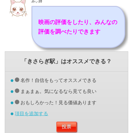
みぃ姉
映画の評価をしたり、みんなの
評価を調べたりできます
「きさらぎ駅」はオススメできる？
名作！自信をもってオススメできる
まぁまぁ。気になるなら見ても良い
おもしろかった！見る価値あります
項目を追加する