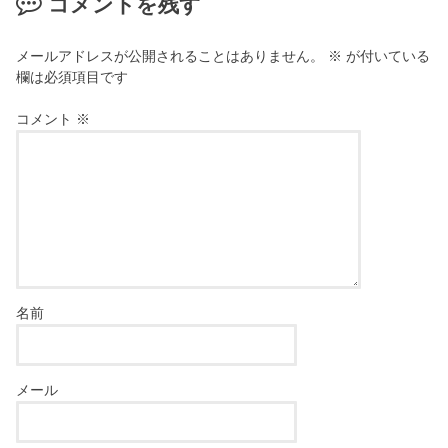
コメントを残す
メールアドレスが公開されることはありません。
※
が付いている
欄は必須項目です
コメント
※
名前
メール