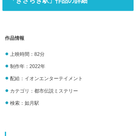
「きさらぎ駅」作品の詳細
作品情報
上映時間：82分
制作年：2022年
配給：イオンエンターテイメント
カテゴリ：都市伝説ミステリー
検索：如月駅