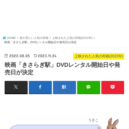
HOME
皆が見たい人気の邦画
上映された人気の邦画(2022年)
映画「きさらぎ駅」DVDレンタル開始日や発売日が決定
2022.08.05
2023.11.24
上映された人気の邦画(2022年)
映画「きさらぎ駅」DVDレンタル開始日や発
売日が決定
うさこ