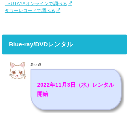
TSUTAYAオンラインで調べる
タワーレコードで調べる
Blue-ray/DVDレンタル
みぃ姉
2022年11月3日（水）レンタル
開始