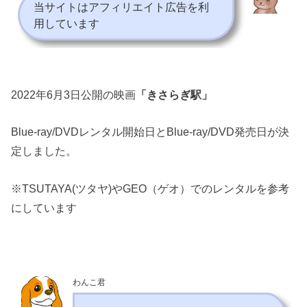
当サイトはアフィリエイト広告を利
用しています
2022年6月3日公開の映画
「きさらぎ駅」
Blue-ray/DVDレンタル開始日とBlue-ray/DVD発売日が決
定しました。
※TSUTAYA(ツタヤ)やGEO（ゲオ）でのレンタルを参考
にしています
わんこ君