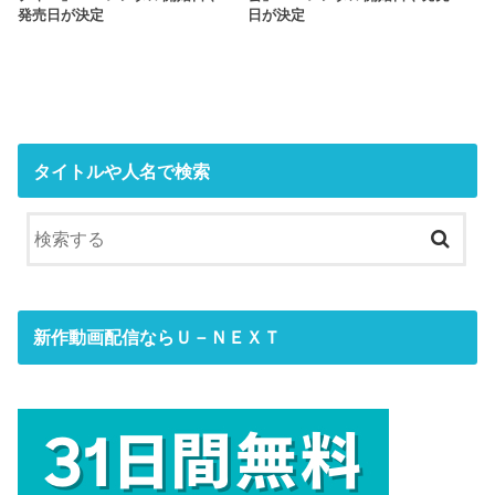
発売日が決定
日が決定
タイトルや人名で検索
新作動画配信ならＵ－ＮＥＸＴ