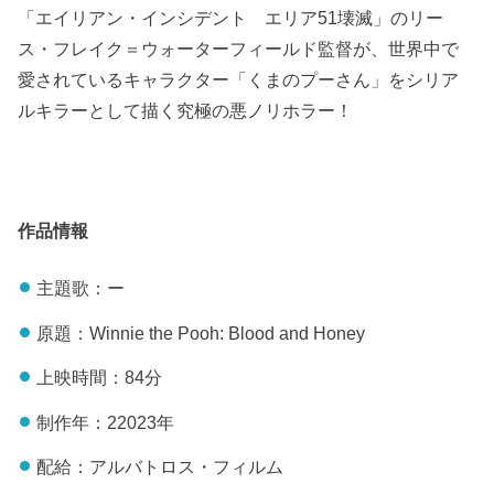
「エイリアン・インシデント エリア51壊滅」のリー
ス・フレイク＝ウォーターフィールド監督が、世界中で
愛されているキャラクター「くまのプーさん」をシリア
ルキラーとして描く究極の悪ノリホラー！
作品情報
主題歌：ー
原題：Winnie the Pooh: Blood and Honey
上映時間：84分
制作年：22023年
配給：アルバトロス・フィルム