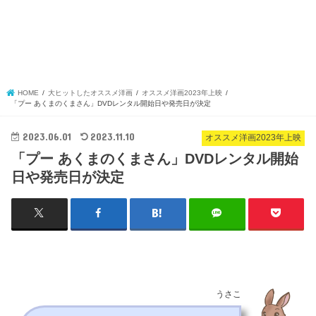
HOME
大ヒットしたオススメ洋画
オススメ洋画2023年上映
「プー あくまのくまさん」DVDレンタル開始日や発売日が決定
2023.06.01
2023.11.10
オススメ洋画2023年上映
「プー あくまのくまさん」DVDレンタル開始
日や発売日が決定
うさこ