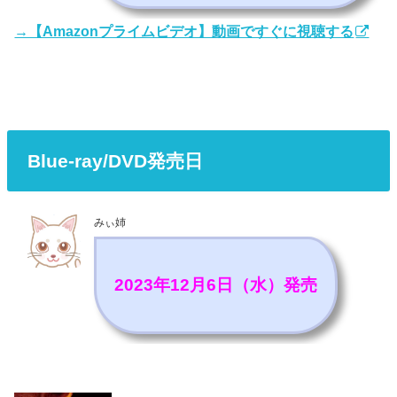
→【Amazonプライムビデオ】動画ですぐに視聴する
Blue-ray/DVD発売日
みぃ姉
2023年12月6日（水）発売