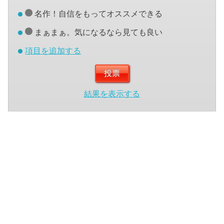
名作！自信をもってオススメできる
まぁまぁ。気になるなら見ても良い
項目を追加する
結果を表示する