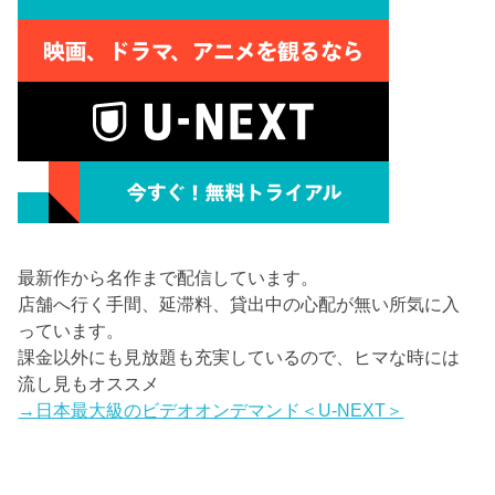
最新作から名作まで配信しています。
店舗へ行く手間、延滞料、貸出中の心配が無い所気に入
っています。
課金以外にも見放題も充実しているので、ヒマな時には
流し見もオススメ
→日本最大級のビデオオンデマンド＜U-NEXT＞