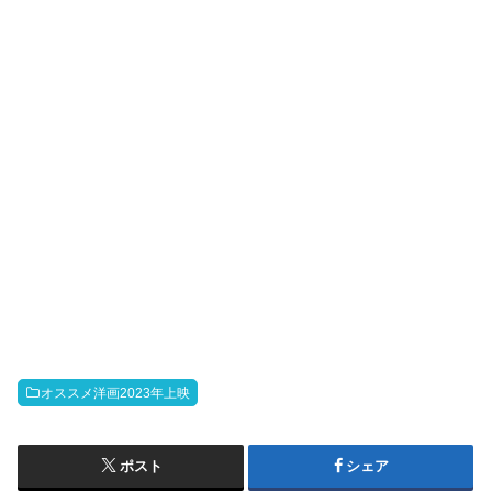
オススメ洋画2023年上映
ポスト
シェア