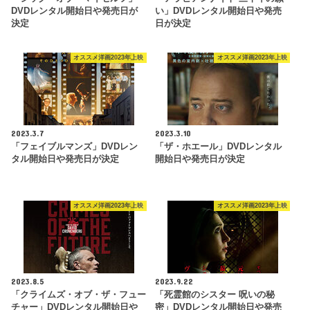
DVDレンタル開始日や発売日が
い」DVDレンタル開始日や発売
決定
日が決定
オススメ洋画2023年上映
オススメ洋画2023年上映
2023.3.7
2023.3.10
「フェイブルマンズ」DVDレン
「ザ・ホエール」DVDレンタル
タル開始日や発売日が決定
開始日や発売日が決定
オススメ洋画2023年上映
オススメ洋画2023年上映
2023.8.5
2023.9.22
「クライムズ・オブ・ザ・フュー
「死霊館のシスター 呪いの秘
チャー」DVDレンタル開始日や
密」DVDレンタル開始日や発売