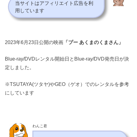
当サイトはアフィリエイト広告を利
用しています
2023年6月23日公開の映画
「プー あくまのくまさん」
Blue-ray/DVDレンタル開始日とBlue-ray/DVD発売日が決
定しました。
※TSUTAYA(ツタヤ)やGEO（ゲオ）でのレンタルを参考
にしています
わんこ君