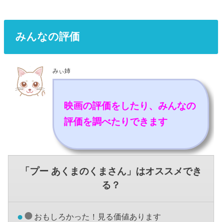
みんなの評価
みぃ姉
映画の評価をしたり、みんなの
評価を調べたりできます
「プー あくまのくまさん」はオススメでき
る？
おもしろかった！見る価値あります