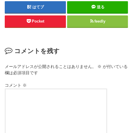
はてブ
送る
Pocket
feedly
コメントを残す
メールアドレスが公開されることはありません。
※
が付いている
欄は必須項目です
コメント
※