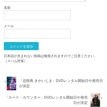
名前
メール
日本語が含まれない投稿は無視されますのでご注意ください。
（スパム対策）
「忌怪島 きかいじま」DVDレンタル開始日や発売日
が決定
「カード・カウンター」DVDレンタル開始日や発売
日が決定