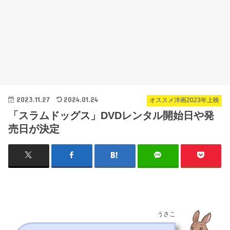
2023.11.27
2024.01.24
オススメ洋画2023年上映
「スラムドッグス」DVDレンタル開始日や発
売日が決定
うさこ