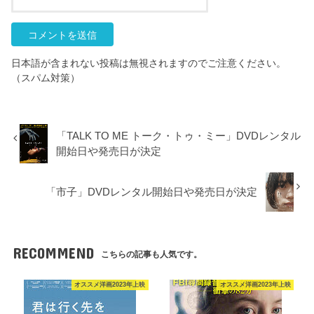
日本語が含まれない投稿は無視されますのでご注意ください。
（スパム対策）
「TALK TO ME トーク・トゥ・ミー」DVDレンタル
開始日や発売日が決定
「市子」DVDレンタル開始日や発売日が決定
RECOMMEND
こちらの記事も人気です。
オススメ洋画2023年上映
オススメ洋画2023年上映