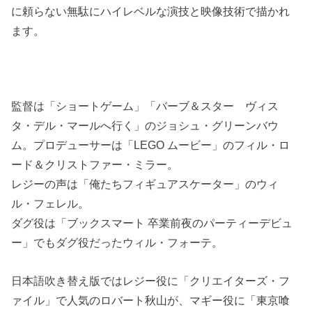
に頼らない無駄にハイレベルな演技と映像技術で描かれ
ます。
監督は「ショートゲーム」「バーブ＆スター ヴィス
タ・デル・マールへ行く」のジョシュ・グリーンバウ
ム。プロデューサーは「LEGO ムービー」のフィル・ロ
ード＆クリストファー・ミラー。
レジーの声は「俺たちフィギュアスケーター」のウィ
ル・フェレル。
ダグ役は「ブックスマート 卒業前夜のパーティーデビュ
ー」でもダグ役だったウィル・フォーテ。
日本語吹き替え版ではレジー役に「クリエイターズ・フ
ァイル」で人気のロバート秋山が、マギー役に「東京喰