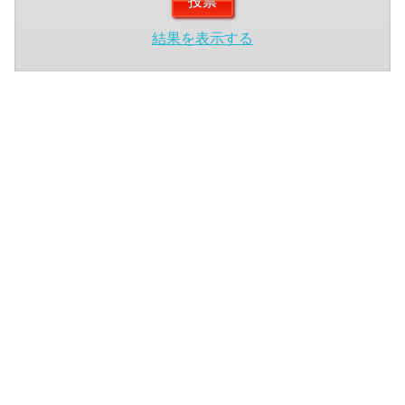
結果を表示する