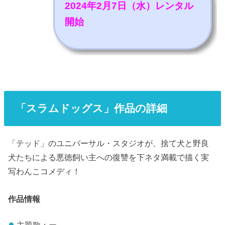
2024年2月7日（水）レンタル
開始
「スラムドッグス」作品の詳細
「テッド」のユニバーサル・スタジオが、捨て犬と野良
犬たちによる悪徳飼い主への復讐を下ネタ満載で描く実
写わんこコメディ！
作品情報
主題歌：ー