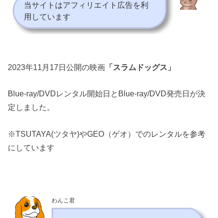
当サイトはアフィリエイト広告を利
用しています
2023年11月17日公開の映画
「スラムドッグス」
Blue-ray/DVDレンタル開始日とBlue-ray/DVD発売日が決
定しました。
※TSUTAYA(ツタヤ)やGEO（ゲオ）でのレンタルを参考
にしています
わんこ君