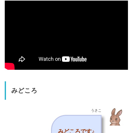
みどころ
うさこ
みどころです♪