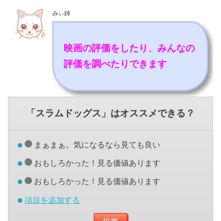
みぃ姉
映画の評価をしたり、みんなの
評価を調べたりできます
「スラムドッグス」はオススメできる？
まぁまぁ。気になるなら見ても良い
おもしろかった！見る価値あります
おもしろかった！見る価値あります
項目を追加する