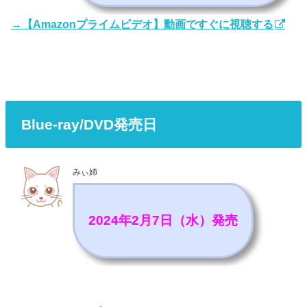
→【Amazonプライムビデオ】動画ですぐに視聴する
Blue-ray/DVD発売日
みぃ姉
2024年2月7日（水）発売