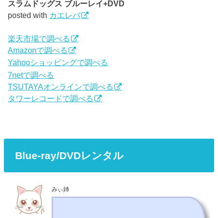
スラムドッグス ブルーレイ+DVD
posted with
カエレバ
楽天市場で調べる
Amazonで調べる
Yahooショッピングで調べる
7netで調べる
TSUTAYAオンラインで調べる
タワーレコードで調べる
Blue-ray/DVDレンタル
みぃ姉