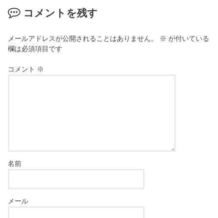
コメントを残す
メールアドレスが公開されることはありません。
※
が付いている
欄は必須項目です
コメント
※
名前
メール