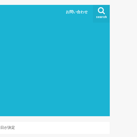
お問い合わせ
search
売日が決定