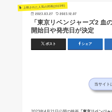
上映された人気の邦画(2023年)
2023.03.27
2023.12.07
「東京リベンジャーズ2 血
開始日や発売日が決定
ポスト
シェア
当サイト
2023年4月21日公開の映画
「東京リベンジャ