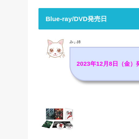
Blue-ray/DVD発売日
みぃ姉
2023年12月8日（金）