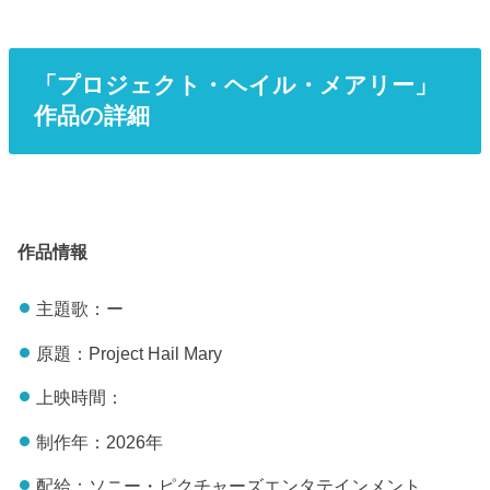
「プロジェクト・ヘイル・メアリー」
作品の詳細
作品情報
主題歌：ー
原題：Project Hail Mary
上映時間：
制作年：2026年
配給：ソニー・ピクチャーズエンタテインメント