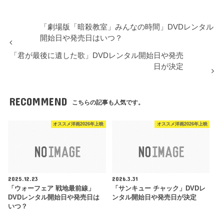
「劇場版「暗殺教室」みんなの時間」DVDレンタル
開始日や発売日はいつ？
「君が最後に遺した歌」DVDレンタル開始日や発売
日が決定
RECOMMEND
こちらの記事も人気です。
オススメ洋画2026年上映
オススメ洋画2026年上映
2025.12.23
2026.3.31
「ウォーフェア 戦地最前線」
「サンキュー チャック」DVDレ
DVDレンタル開始日や発売日は
ンタル開始日や発売日が決定
いつ？