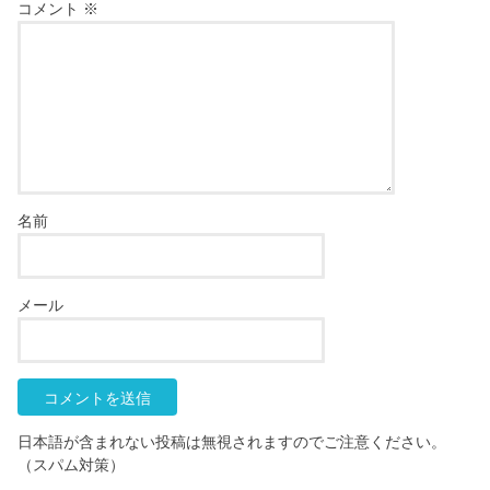
コメント
※
名前
メール
日本語が含まれない投稿は無視されますのでご注意ください。
（スパム対策）