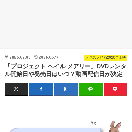
2026.02.08
2026.05.14
オススメ洋画2026年上映
「プロジェクト ヘイル メアリー」DVDレンタ
ル開始日や発売日はいつ？動画配信日が決定
うさこ