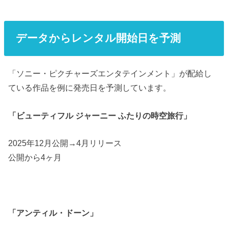
データからレンタル開始日を予測
「ソニー・ピクチャーズエンタテインメント」が配給し
ている作品を例に発売日を予測しています。
「ビューティフル ジャーニー ふたりの時空旅行」
2025年12月公開→4月リリース
公開から4ヶ月
「アンティル・ドーン」