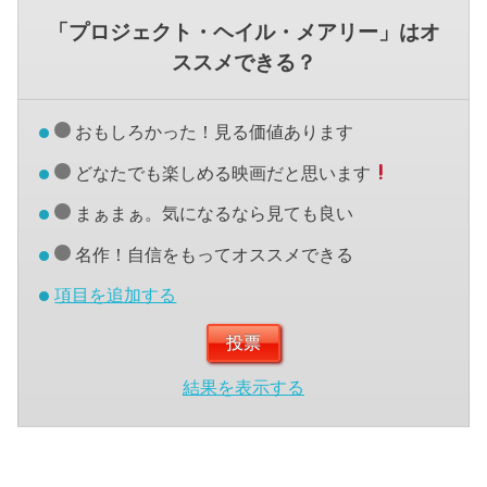
「プロジェクト・ヘイル・メアリー」はオ
ススメできる？
おもしろかった！見る価値あります
どなたでも楽しめる映画だと思います
まぁまぁ。気になるなら見ても良い
名作！自信をもってオススメできる
項目を追加する
結果を表示する