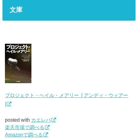
文庫
プロジェクト・ヘイル・メアリー [ アンディ・ウィアー
]
posted with
カエレバ
楽天市場で調べる
Amazonで調べる