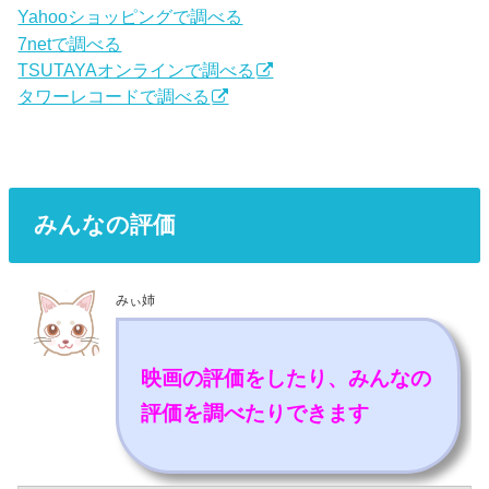
Yahooショッピングで調べる
7netで調べる
TSUTAYAオンラインで調べる
タワーレコードで調べる
みんなの評価
みぃ姉
映画の評価をしたり、みんなの
評価を調べたりできます