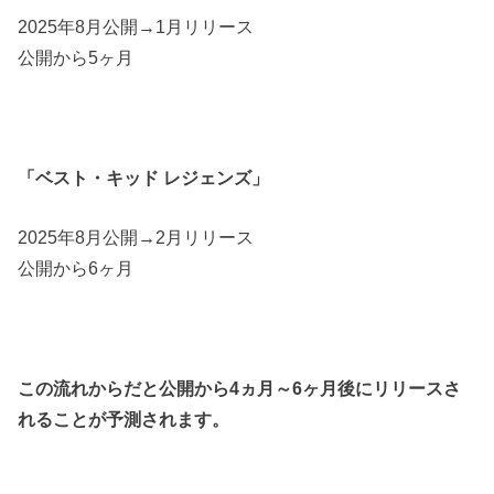
2025年8月公開→1月リリース
公開から5ヶ月
「ベスト・キッド レジェンズ」
2025年8月公開→2月リリース
公開から6ヶ月
この流れからだと公開から4ヵ月～6ヶ月後にリリースさ
れることが予測されます。