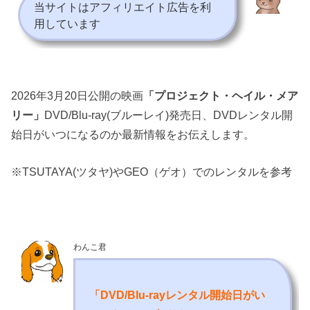
当サイトはアフィリエイト広告を利
用しています
2026年3月20日公開の映画
「プロジェクト・ヘイル・メア
リー」
DVD/Blu-ray(ブルーレイ)発売日、DVDレンタル開
始日がいつになるのか最新情報をお伝えします。
※TSUTAYA(ツタヤ)やGEO（ゲオ）でのレンタルを参考
わんこ君
「DVD/Blu-rayレンタル開始日がい