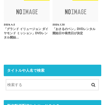
2026.4.2
2026.1.30
「グランド イリュージョン ダイ
「おさるのベン」DVDレンタル
ヤモンド ミッション」DVDレン
開始日や発売日が決定
タル開始…
タイトルや人名で検索