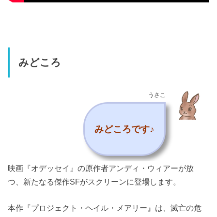
みどころ
うさこ
みどころです♪
映画『オデッセイ』の原作者アンディ・ウィアーが放
つ、新たなる傑作SFがスクリーンに登場します。
本作『プロジェクト・ヘイル・メアリー』は、滅亡の危