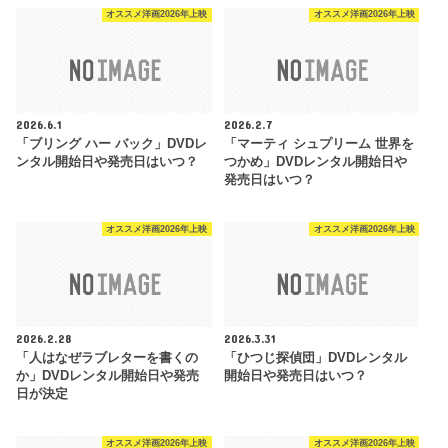
オススメ洋画2026年上映
オススメ洋画2026年上映
2026.6.1
2026.2.7
「ブリング ハー バック」DVDレ
「マーティ シュプリーム 世界を
ンタル開始日や発売日はいつ？
つかめ」DVDレンタル開始日や
発売日はいつ？
オススメ洋画2026年上映
オススメ洋画2026年上映
2026.2.28
2026.3.31
「人はなぜラブレターを書くの
「ひつじ探偵団」DVDレンタル
か」DVDレンタル開始日や発売
開始日や発売日はいつ？
日が決定
オススメ洋画2026年上映
オススメ洋画2026年上映