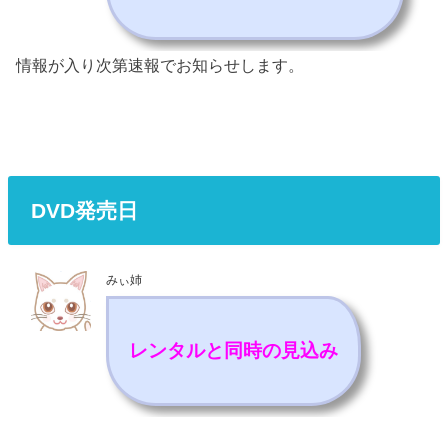
情報が入り次第速報でお知らせします。
DVD発売日
みぃ姉
レンタルと同時の見込み