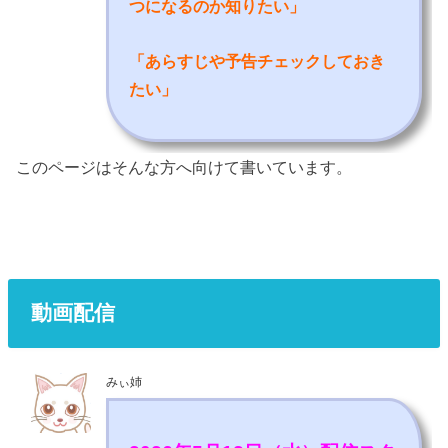
つになるのか知りたい
」
「あらすじや予告チェックしておき
たい」
このページはそんな方へ向けて書いています。
動画配信
みぃ姉