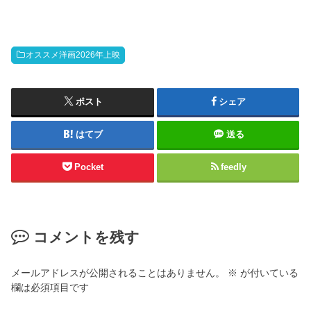
オススメ洋画2026年上映
ポスト
シェア
はてブ
送る
Pocket
feedly
コメントを残す
メールアドレスが公開されることはありません。
※
が付いている
欄は必須項目です