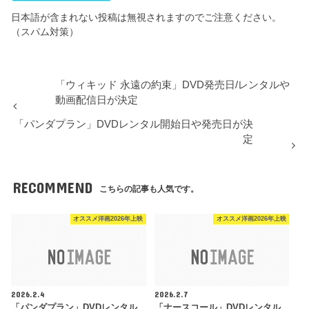
日本語が含まれない投稿は無視されますのでご注意ください。
（スパム対策）
「ウィキッド 永遠の約束」DVD発売日/レンタルや
動画配信日が決定
「パンダプラン」DVDレンタル開始日や発売日が決
定
RECOMMEND
こちらの記事も人気です。
オススメ洋画2026年上映
オススメ洋画2026年上映
2026.2.4
2026.2.7
「パンダプラン」DVDレンタル
「ナースコール」DVDレンタル