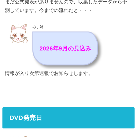
まだ公式発表がありませんので、収集したデータから予
測しています。今までの流れだと・・・
みぃ姉
2026年9月の見込み
情報が入り次第速報でお知らせします。
DVD発売日