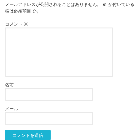
メールアドレスが公開されることはありません。
※
が付いている
欄は必須項目です
コメント
※
名前
メール