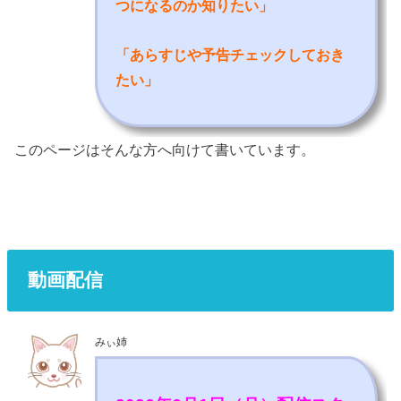
つになるのか知りたい
」
「あらすじや予告チェックしておき
たい」
このページはそんな方へ向けて書いています。
動画配信
みぃ姉