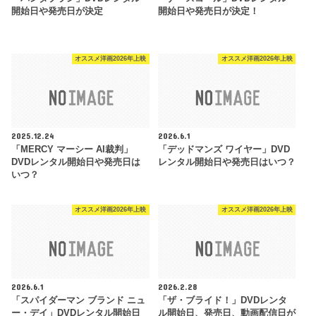
開始日や発売日が決定
開始日や発売日が決定！
オススメ洋画2026年上映
オススメ洋画2026年上映
2025.12.24
2026.6.1
「MERCY マーシー AI裁判」
「デッドマンズ ワイヤー」DVD
DVDレンタル開始日や発売日は
レンタル開始日や発売日はいつ？
いつ？
オススメ洋画2026年上映
オススメ洋画2026年上映
2026.6.1
2026.2.28
「スパイダーマン ブランド ニュ
「ザ・ブライド！」DVDレンタ
ー・デイ」DVDレンタル開始日
ル開始日、発売日、動画配信日が