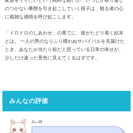
のつかない事態を引き起こしていく様子は、観る者の心
に複雑な感情を呼び起こします。
「ドロドロのしあわせ」の果てに、彼がたどり着く結末
とは。 一人の男のなりふり構わぬサバイバルを見届けた
とき、あなたが当たり前だと思っている日常の幸せが、
少しだけ違った景色に見えてくるはずです。
みんなの評価
みぃ姉