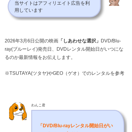
当サイトはアフィリエイト広告を利
用しています
2026年3月6日公開の映画
「しあわせな選択」
DVD/Blu-
ray(ブルーレイ)発売日、DVDレンタル開始日がいつにな
るのか最新情報をお伝えします。
※TSUTAYA(ツタヤ)やGEO（ゲオ）でのレンタルを参考
わんこ君
「DVD/Blu-rayレンタル開始日がい