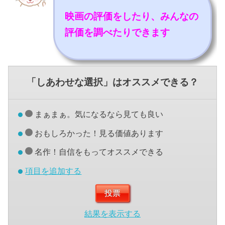
映画の評価をしたり、みんなの
評価を調べたりできます
「しあわせな選択」はオススメできる？
まぁまぁ。気になるなら見ても良い
おもしろかった！見る価値あります
名作！自信をもってオススメできる
項目を追加する
結果を表示する