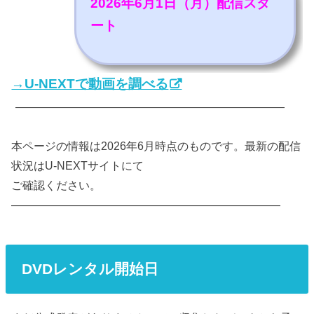
2026年6月1日（月）配信スタ
ート
→U-NEXTで動画を調べる
————————————————————————
本ページの情報は2026年6月時点のものです。最新の配信
状況はU-NEXTサイトにて
ご確認ください。
————————————————————————
DVDレンタル開始日