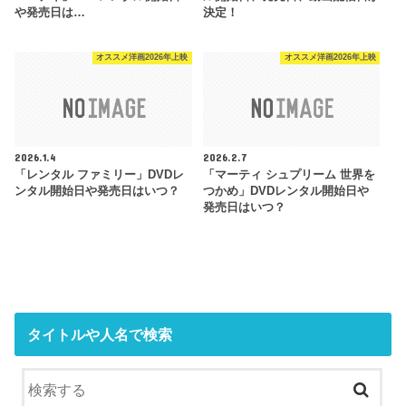
や発売日は…
決定！
オススメ洋画2026年上映
オススメ洋画2026年上映
2026.1.4
2026.2.7
「レンタル ファミリー」DVDレ
「マーティ シュプリーム 世界を
ンタル開始日や発売日はいつ？
つかめ」DVDレンタル開始日や
発売日はいつ？
タイトルや人名で検索