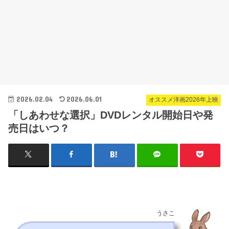
2026.02.04
2026.06.01
オススメ洋画2026年上映
「しあわせな選択」DVDレンタル開始日や発
売日はいつ？
うさこ