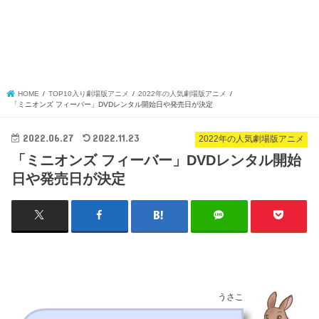
HOME
TOP10入り劇場版アニメ
2022年の人気劇場版アニメ
「ミニオンズ フィーバー」DVDレンタル開始日や発売日が決定
2022.06.27
2022.11.23
2022年の人気劇場版アニメ
「ミニオンズ フィーバー」DVDレンタル開始
日や発売日が決定
うさこ