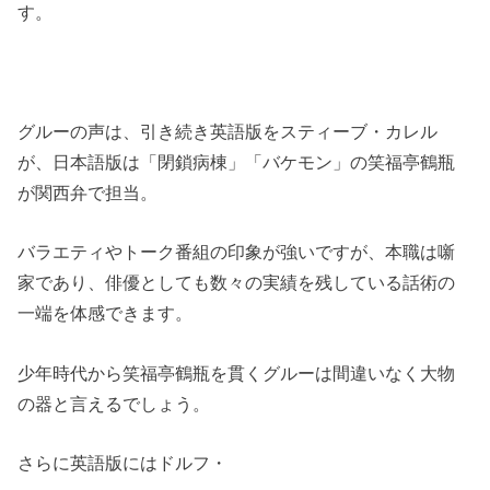
す。
グルーの声は、引き続き英語版をスティーブ・カレル
が、日本語版は「閉鎖病棟」「バケモン」の笑福亭鶴瓶
が関西弁で担当。
バラエティやトーク番組の印象が強いですが、本職は噺
家であり、俳優としても数々の実績を残している話術の
一端を体感できます。
少年時代から笑福亭鶴瓶を貫くグルーは間違いなく大物
の器と言えるでしょう。
さらに英語版にはドルフ・