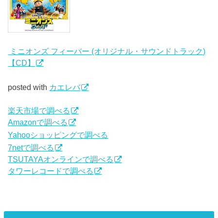
ミニオンズ フィーバー (オリジナル・サウンドトラック)
【CD】
posted with
カエレバ
楽天市場で調べる
Amazonで調べる
Yahooショッピングで調べる
7netで調べる
TSUTAYAオンラインで調べる
タワーレコードで調べる