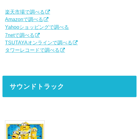
楽天市場で調べる
Amazonで調べる
Yahooショッピングで調べる
7netで調べる
TSUTAYAオンラインで調べる
タワーレコードで調べる
サウンドトラック