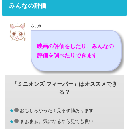
みんなの評価
みぃ姉
映画の評価をしたり、みんなの
評価を調べたりできます
「ミニオンズ フィーバー」はオススメでき
る？
おもしろかった！見る価値あります
まぁまぁ。気になるなら見ても良い