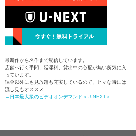
最新作から名作まで配信しています。
店舗へ行く手間、延滞料、貸出中の心配が無い所気に入
っています。
課金以外にも見放題も充実しているので、ヒマな時には
流し見もオススメ
→日本最大級のビデオオンデマンド＜U-NEXT＞