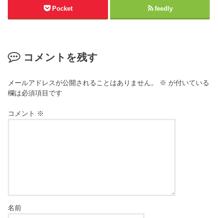
Pocket
feedly
コメントを残す
メールアドレスが公開されることはありません。
※
が付いている
欄は必須項目です
コメント
※
名前