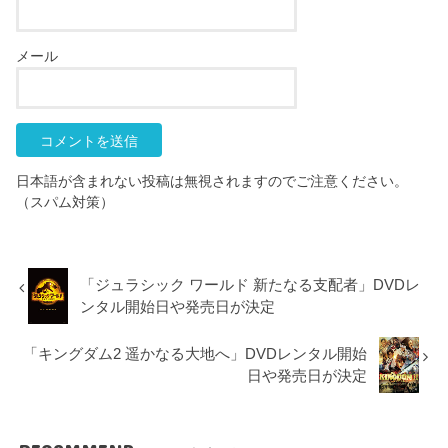
メール
日本語が含まれない投稿は無視されますのでご注意ください。
（スパム対策）
「ジュラシック ワールド 新たなる支配者」DVDレ
ンタル開始日や発売日が決定
「キングダム2 遥かなる大地へ」DVDレンタル開始
日や発売日が決定