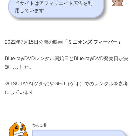
当サイトはアフィリエイト広告を利
用しています
2022年7月15日公開の映画
「ミニオンズ フィーバー」
Blue-ray/DVDレンタル開始日とBlue-ray/DVD発売日が決
定しました。
※TSUTAYA(ツタヤ)やGEO（ゲオ）でのレンタルを参考
にしています
わんこ君