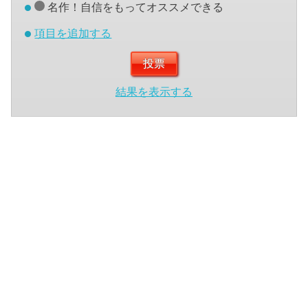
名作！自信をもってオススメできる
項目を追加する
結果を表示する