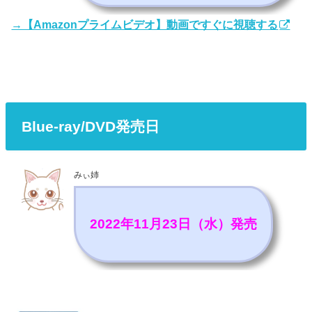
→【Amazonプライムビデオ】動画ですぐに視聴する
Blue-ray/DVD発売日
みぃ姉
2022年11月23日（水）発売