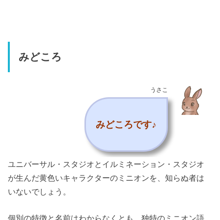
みどころ
うさこ
みどころです♪
ユニバーサル・スタジオとイルミネーション・スタジオ
が生んだ黄色いキャラクターのミニオンを、知らぬ者は
いないでしょう。
個別の特徴と名前はわからなくとも、独特のミニオン語