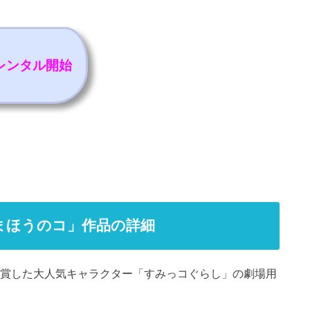
）レンタル開始
まほうのコ」作品の詳細
受賞した大人気キャラクター「すみっコぐらし」の劇場用