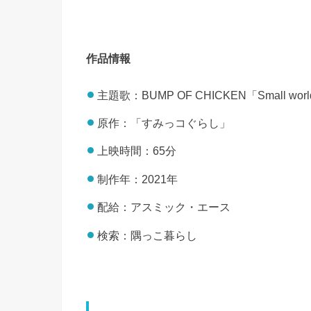
作品情報
主題歌：BUMP OF CHICKEN「Small wor
原作：「すみっコぐらし」
上映時間：65分
制作年：2021年
配給：アスミック・エース
検索：隅っこ暮らし