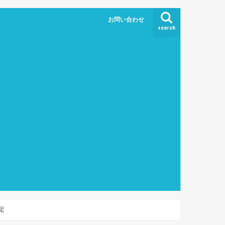
お問い合わせ
search
定