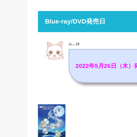
Blue-ray/DVD発売日
みぃ姉
2022年5月26日（木）