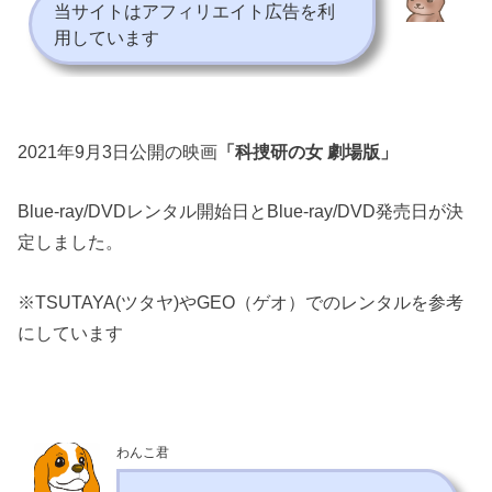
当サイトはアフィリエイト広告を利
用しています
2021年9月3日公開の映画
「科捜研の女 劇場版」
Blue-ray/DVDレンタル開始日とBlue-ray/DVD発売日が決
定しました。
※TSUTAYA(ツタヤ)やGEO（ゲオ）でのレンタルを参考
にしています
わんこ君