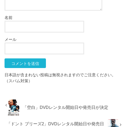
名前
メール
日本語が含まれない投稿は無視されますのでご注意ください。
（スパム対策）
「空白」DVDレンタル開始日や発売日が決定
「ドント ブリーズ2」DVDレンタル開始日や発売日