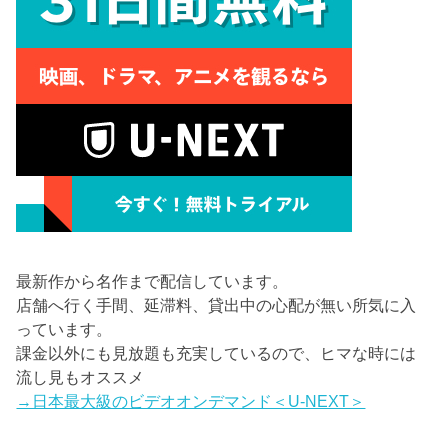
最新作から名作まで配信しています。
店舗へ行く手間、延滞料、貸出中の心配が無い所気に入
っています。
課金以外にも見放題も充実しているので、ヒマな時には
流し見もオススメ
→日本最大級のビデオオンデマンド＜U-NEXT＞