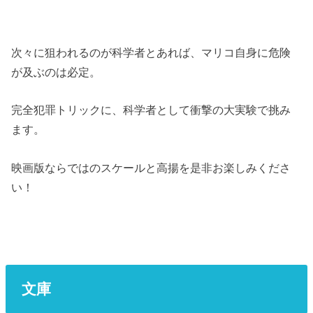
次々に狙われるのが科学者とあれば、マリコ自身に危険
が及ぶのは必定。
完全犯罪トリックに、科学者として衝撃の大実験で挑み
ます。
映画版ならではのスケールと高揚を是非お楽しみくださ
い！
文庫