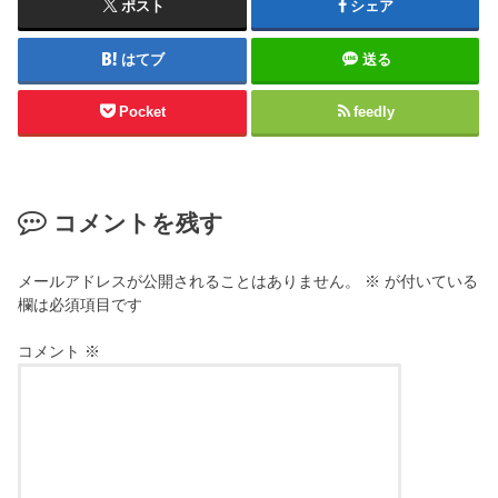
ポスト
シェア
はてブ
送る
Pocket
feedly
コメントを残す
メールアドレスが公開されることはありません。
※
が付いている
欄は必須項目です
コメント
※