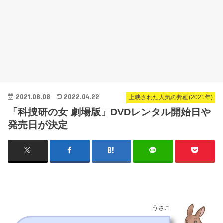
2021.08.08
2022.04.22
上映された人気の邦画(2021年)
「科捜研の女 劇場版」DVDレンタル開始日や
発売日が決定
うさこ