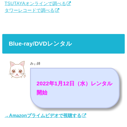
TSUTAYAオンラインで調べる
タワーレコードで調べる
Blue-ray/DVDレンタル
みぃ姉
2022年1月12日（水）レンタル
開始
→Amazonプライムビデオで視聴する