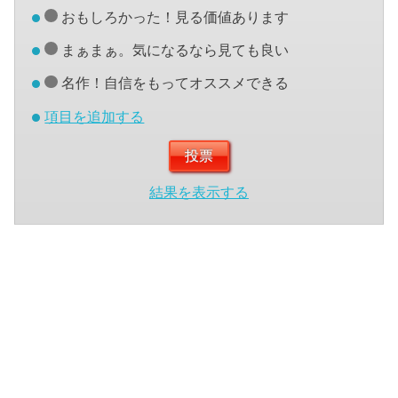
おもしろかった！見る価値あります
まぁまぁ。気になるなら見ても良い
名作！自信をもってオススメできる
項目を追加する
結果を表示する