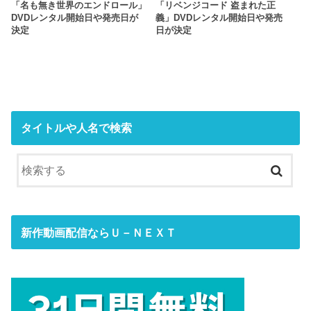
「名も無き世界のエンドロール」
「リベンジコード 盗まれた正
DVDレンタル開始日や発売日が
義」DVDレンタル開始日や発売
決定
日が決定
タイトルや人名で検索
新作動画配信ならＵ－ＮＥＸＴ