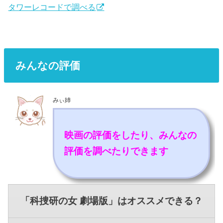
タワーレコードで調べる
みんなの評価
みぃ姉
映画の評価をしたり、みんなの
評価を調べたりできます
「科捜研の女 劇場版」はオススメできる？