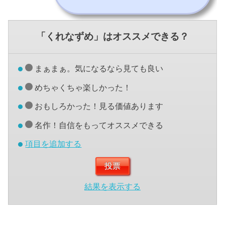
「くれなずめ」はオススメできる？
まぁまぁ。気になるなら見ても良い
めちゃくちゃ楽しかった！
おもしろかった！見る価値あります
名作！自信をもってオススメできる
項目を追加する
結果を表示する