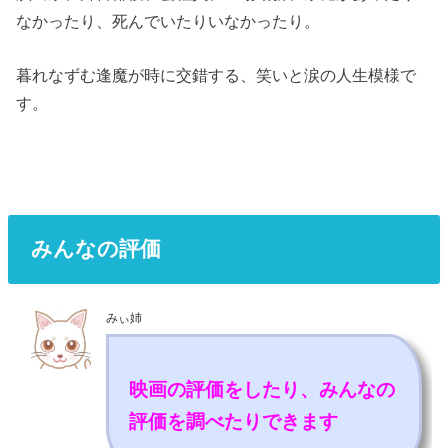
なかったり、死んでいたりいなかったり。
暮れなずむ逢魔が時に交錯する、笑いと涙の人生模様で
す。
みんなの評価
みぃ姉
映画の評価をしたり、みんなの
評価を調べたりできます