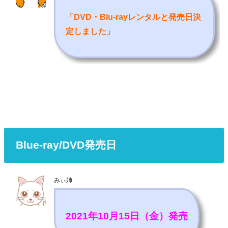
「DVD・Blu-rayレンタルと発売日決
定しました
」
Blue-ray/DVD発売日
みぃ姉
2021年10月15日（金）発売