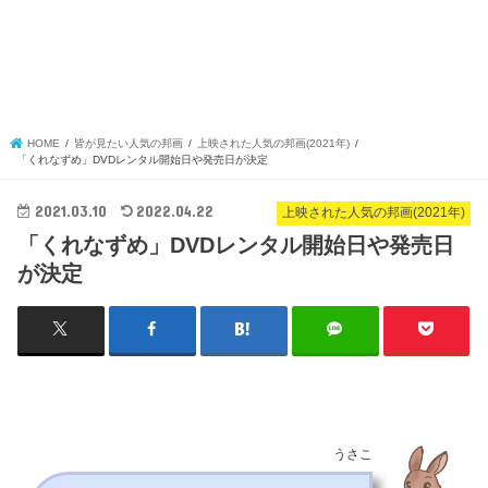
HOME
皆が見たい人気の邦画
上映された人気の邦画(2021年)
「くれなずめ」DVDレンタル開始日や発売日が決定
2021.03.10
2022.04.22
上映された人気の邦画(2021年)
「くれなずめ」DVDレンタル開始日や発売日
が決定
うさこ