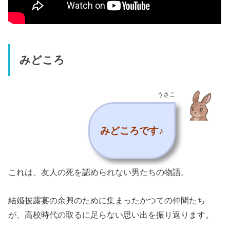
みどころ
うさこ
みどころです♪
これは、友人の死を認められない男たちの物語。
結婚披露宴の余興のために集まったかつての仲間たち
が、高校時代の取るに足らない思い出を振り返ります。