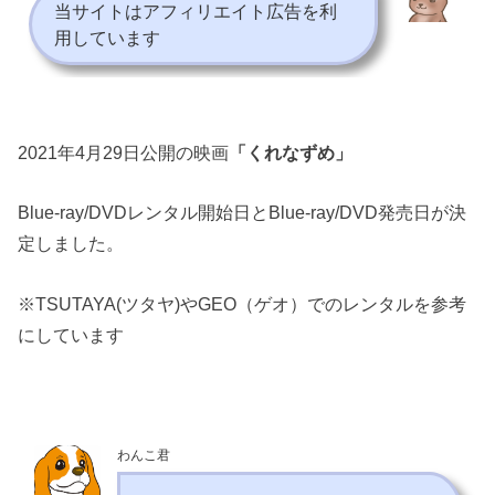
当サイトはアフィリエイト広告を利
用しています
2021年4月29日公開の映画
「くれなずめ」
Blue-ray/DVDレンタル開始日とBlue-ray/DVD発売日が決
定しました。
※TSUTAYA(ツタヤ)やGEO（ゲオ）でのレンタルを参考
にしています
わんこ君