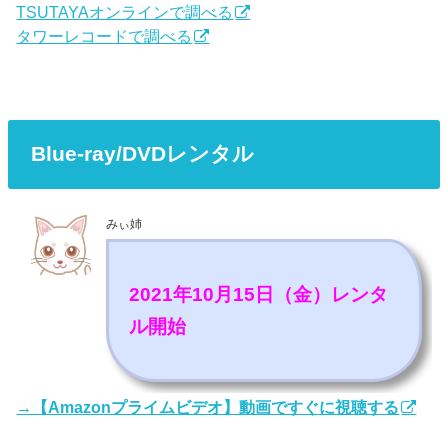
TSUTAYAオンラインで調べる
タワーレコードで調べる
Blue-ray/DVDレンタル
みぃ姉
2021年10月15日（金）レンタ
ル開始
→【Amazonプライムビデオ】動画ですぐに視聴する