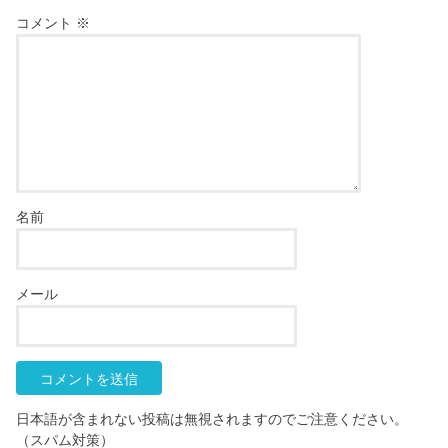
コメント
※
名前
メール
日本語が含まれない投稿は無視されますのでご注意ください。
（スパム対策）