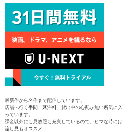
最新作から名作まで配信しています。
店舗へ行く手間、延滞料、貸出中の心配が無い所気に入
っています。
課金以外にも見放題も充実しているので、ヒマな時には
流し見もオススメ