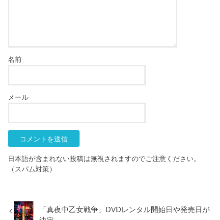
名前
メール
日本語が含まれない投稿は無視されますのでご注意ください。
（スパム対策）
「真夜中乙女戦争」DVDレンタル開始日や発売日が