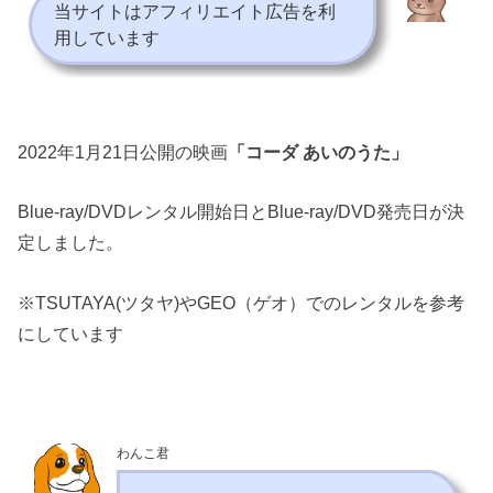
当サイトはアフィリエイト広告を利
用しています
2022年1月21日公開の映画
「コーダ あいのうた」
Blue-ray/DVDレンタル開始日とBlue-ray/DVD発売日が決
定しました。
※TSUTAYA(ツタヤ)やGEO（ゲオ）でのレンタルを参考
にしています
わんこ君