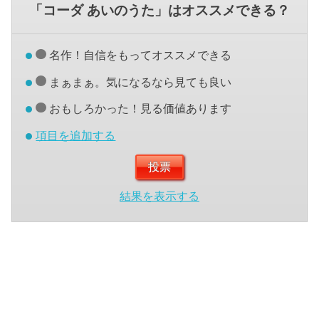
「コーダ あいのうた」はオススメできる？
名作！自信をもってオススメできる
まぁまぁ。気になるなら見ても良い
おもしろかった！見る価値あります
項目を追加する
結果を表示する