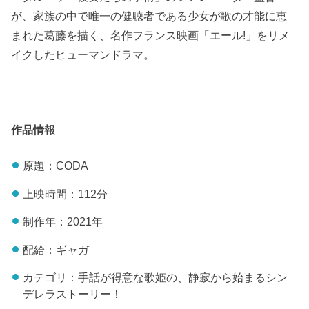
が、家族の中で唯一の健聴者である少女が歌の才能に恵
まれた葛藤を描く、名作フランス映画「エール!」をリメ
イクしたヒューマンドラマ。
作品情報
原題：CODA
上映時間：112分
制作年：2021年
配給：ギャガ
カテゴリ：手話が得意な歌姫の、静寂から始まるシン
デレラストーリー！