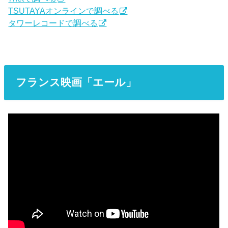
TSUTAYAオンラインで調べる
タワーレコードで調べる
フランス映画「エール」