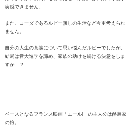
実感できません。
また、コーダであるルビー無しの生活など今更考えられ
ません。
自分の人生の意義について思い悩んだルビーでしたが、
結局は音大進学を諦め、家族の助けを続ける決意をしま
すが…？
ベースとなるフランス映画「エール!」の主人公は酪農家
の娘。