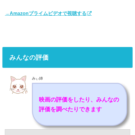
→Amazonプライムビデオで視聴する
みんなの評価
みぃ姉
映画の評価をしたり、みんなの
評価を調べたりできます