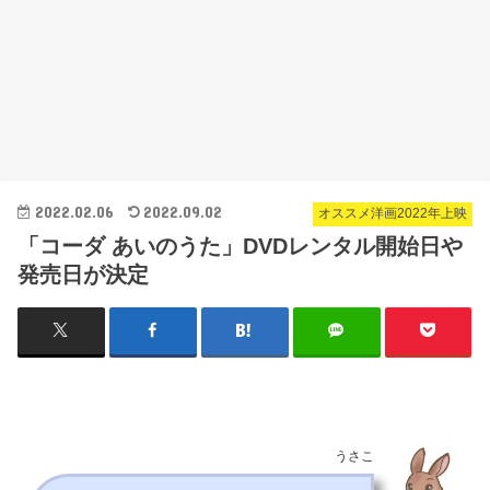
2022.02.06
2022.09.02
オススメ洋画2022年上映
「コーダ あいのうた」DVDレンタル開始日や
発売日が決定
うさこ