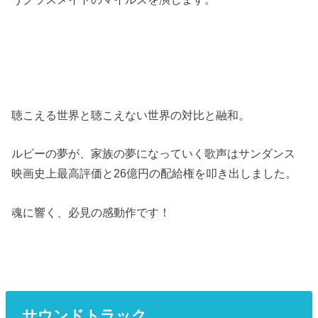
聴こえる世界と聴こえない世界の対比と融和。
ルビーの夢が、家族の夢になっていく歌声はサンダンス
映画史上最高評価と26億円の配給権を叩き出しました。
魂に響く、必見の感動作です！
サウンドトラック