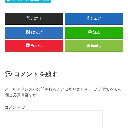
ポスト
シェア
はてブ
送る
Pocket
feedly
コメントを残す
メールアドレスが公開されることはありません。
※
が付いている
欄は必須項目です
コメント
※