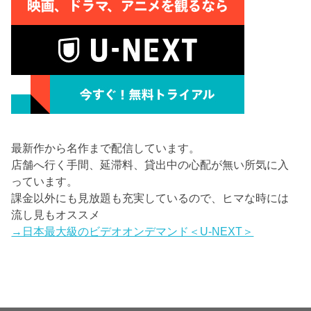
最新作から名作まで配信しています。
店舗へ行く手間、延滞料、貸出中の心配が無い所気に入
っています。
課金以外にも見放題も充実しているので、ヒマな時には
流し見もオススメ
→日本最大級のビデオオンデマンド＜U-NEXT＞