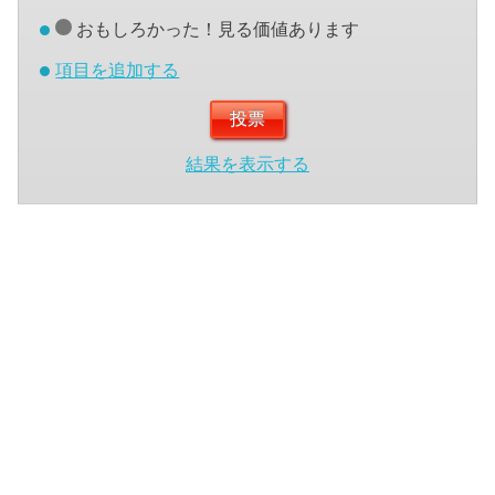
おもしろかった！見る価値あります
項目を追加する
結果を表示する