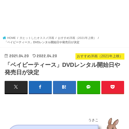
HOME
大ヒットしたオススメ洋画
おすすめ洋画（2021年上映）
「ベイビーティース」DVDレンタル開始日や発売日が決定
2021.04.20
2022.04.20
おすすめ洋画（2021年上映）
「ベイビーティース」DVDレンタル開始日や
発売日が決定
うさこ