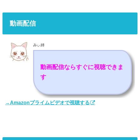
動画配信
みぃ姉
動画配信ならすぐに視聴できま
す
→Amazonプライムビデオで視聴する