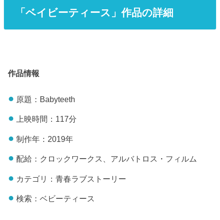
「ベイビーティース」作品の詳細
作品情報
原題：Babyteeth
上映時間：117分
制作年：2019年
配給：クロックワークス、アルバトロス・フィルム
カテゴリ：青春ラブストーリー
検索：ベビーティース