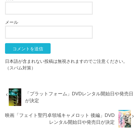
メール
日本語が含まれない投稿は無視されますのでご注意ください。
（スパム対策）
「プラットフォーム」DVDレンタル開始日や発売日
が決定
映画「フェイト聖円卓領域キャメロット 後編」DVD
レンタル開始日や発売日が決定