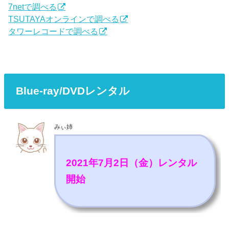
7netで調べる
TSUTAYAオンラインで調べる
タワーレコードで調べる
Blue-ray/DVDレンタル
みぃ姉
2021年7月2日（金）レンタル
開始