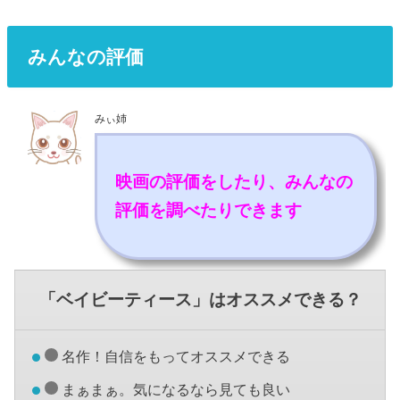
みんなの評価
みぃ姉
映画の評価をしたり、みんなの
評価を調べたりできます
「ベイビーティース」はオススメできる？
名作！自信をもってオススメできる
まぁまぁ。気になるなら見ても良い