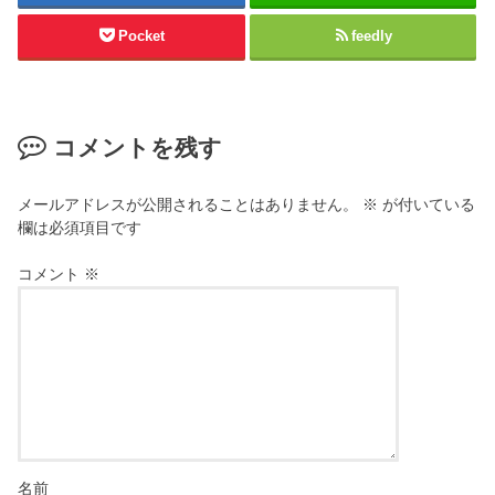
Pocket
feedly
コメントを残す
メールアドレスが公開されることはありません。
※
が付いている
欄は必須項目です
コメント
※
名前