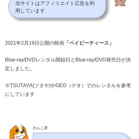
当サイトはアフィリエイト広告を利
用しています
2021年2月19日公開の映画
「ベイビーティース」
Blue-ray/DVDレンタル開始日とBlue-ray/DVD発売日が決
定しました。
※TSUTAYA(ツタヤ)やGEO（ゲオ）でのレンタルを参考
にしています
わんこ君