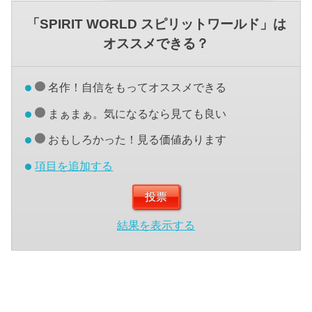
「SPIRIT WORLD スピリットワールド」は
オススメできる？
名作！自信をもってオススメできる
まぁまぁ。気になるなら見ても良い
おもしろかった！見る価値あります
項目を追加する
結果を表示する