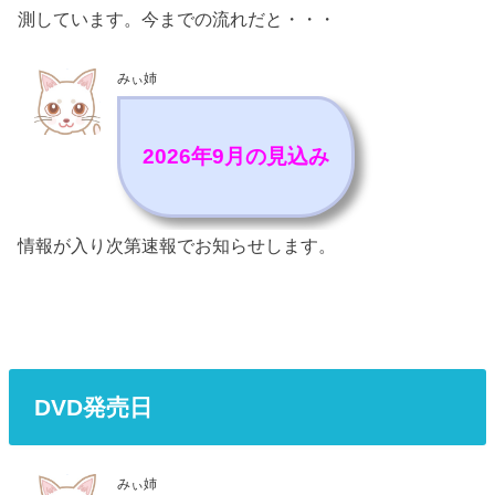
測しています。今までの流れだと・・・
みぃ姉
2026年9月の見込み
情報が入り次第速報でお知らせします。
DVD発売日
みぃ姉