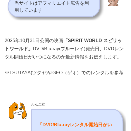
当サイトはアフィリエイト広告を利
用しています
2025年10月31日公開の映画
「SPIRIT WORLD スピリッ
トワールド」
DVD/Blu-ray(ブルーレイ)発売日、DVDレン
タル開始日がいつになるのか最新情報をお伝えします。
※TSUTAYA(ツタヤ)やGEO（ゲオ）でのレンタルを参考
わんこ君
「DVD/Blu-rayレンタル開始日がい