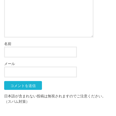
名前
メール
日本語が含まれない投稿は無視されますのでご注意ください。
（スパム対策）