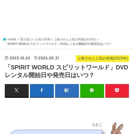
HOME
皆が見たい人気の邦画
上映された人気の邦画(2025年)
「SPIRIT WORLD スピリットワールド」DVDレンタル開始日や発売日はいつ？
2025.10.22
2026.05.31
上映された人気の邦画(2025年)
「SPIRIT WORLD スピリットワールド」DVD
レンタル開始日や発売日はいつ？
うさこ