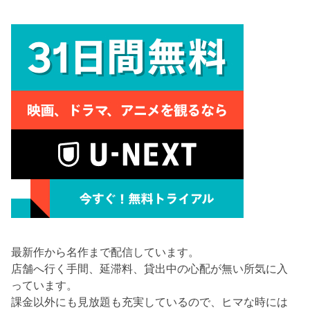
最新作から名作まで配信しています。
店舗へ行く手間、延滞料、貸出中の心配が無い所気に入
っています。
課金以外にも見放題も充実しているので、ヒマな時には