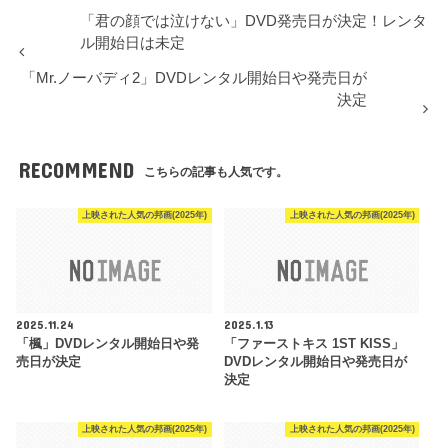
「君の顔では泣けない」DVD発売日が決定！レンタ
ル開始日は未定
「Mr.ノーバディ2」DVDレンタル開始日や発売日が
決定
RECOMMEND
こちらの記事も人気です。
上映された人気の邦画(2025年)
上映された人気の邦画(2025年)
2025.11.24
2025.1.13
「楓」DVDレンタル開始日や発
「ファーストキス 1ST KISS」
売日が決定
DVDレンタル開始日や発売日が
決定
上映された人気の邦画(2025年)
上映された人気の邦画(2025年)