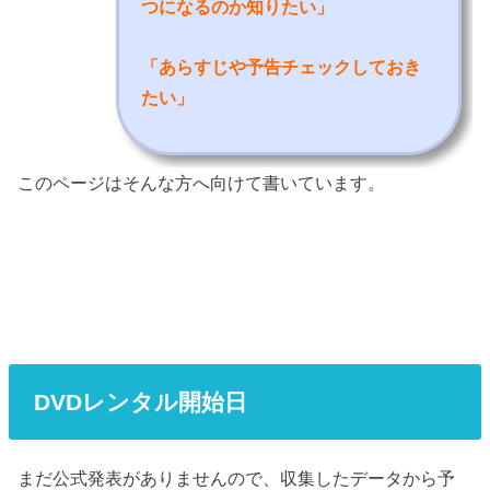
つになるのか知りたい
」
「あらすじや予告チェックしておき
たい」
このページはそんな方へ向けて書いています。
DVDレンタル開始日
まだ公式発表がありませんので、収集したデータから予