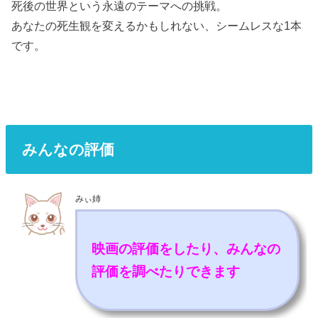
死後の世界という永遠のテーマへの挑戦。
あなたの死生観を変えるかもしれない、シームレスな1本
です。
みんなの評価
みぃ姉
映画の評価をしたり、みんなの
評価を調べたりできます