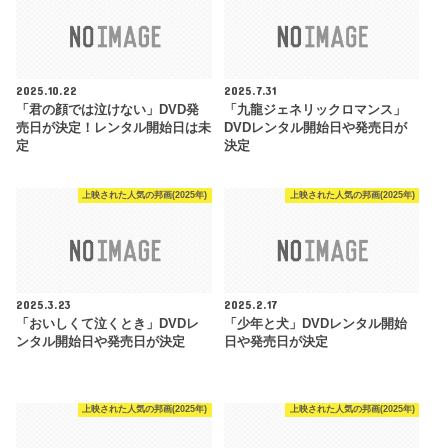
2025.10.22
2025.7.31
「君の顔では泣けない」DVD発
「九龍ジェネリックロマンス」
売日が決定！レンタル開始日は未
DVDレンタル開始日や発売日が
定
決定
上映された人気の邦画(2025年)
上映された人気の邦画(2025年)
2025.3.23
2025.2.17
「おいしくて泣くとき」DVDレ
「少年と犬」DVDレンタル開始
ンタル開始日や発売日が決定
日や発売日が決定
上映された人気の邦画(2025年)
上映された人気の邦画(2025年)