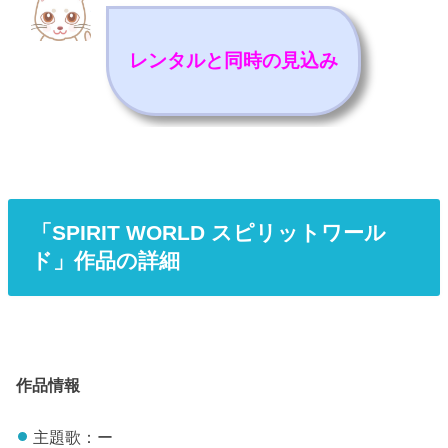
レンタルと同時の見込み
「SPIRIT WORLD スピリットワール
ド」作品の詳細
作品情報
主題歌：ー