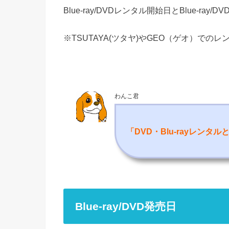
Blue-ray/DVDレンタル開始日とBlue-ra
※TSUTAYA(ツタヤ)やGEO（ゲオ）での
わんこ君
「DVD・Blu-rayレンタ
Blue-ray/DVD発売日