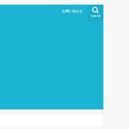
お問い合わせ
search