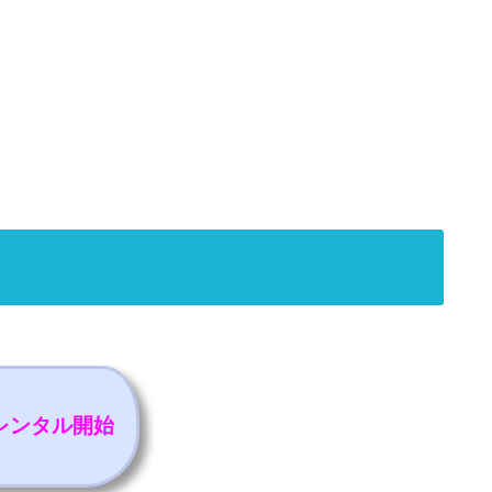
）レンタル開始