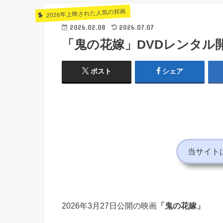
2026年上映された人気の邦画
2026.02.08
2026.07.07
「鬼の花嫁」DVDレンタル
ポスト
シェア
当サイト
2026年3月27日公開の映画
「鬼の花嫁」