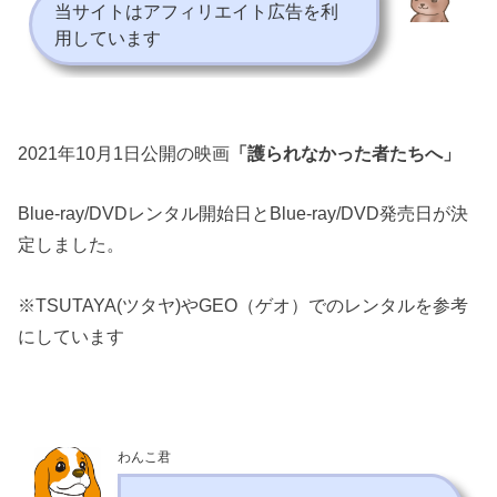
当サイトはアフィリエイト広告を利
用しています
2021年10月1日公開の映画
「護られなかった者たちへ」
Blue-ray/DVDレンタル開始日とBlue-ray/DVD発売日が決
定しました。
※TSUTAYA(ツタヤ)やGEO（ゲオ）でのレンタルを参考
にしています
わんこ君