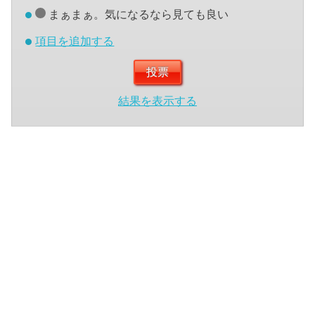
まぁまぁ。気になるなら見ても良い
項目を追加する
結果を表示する