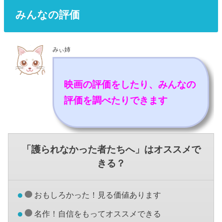
みんなの評価
みぃ姉
映画の評価をしたり、みんなの
評価を調べたりできます
「護られなかった者たちへ」はオススメで
きる？
おもしろかった！見る価値あります
名作！自信をもってオススメできる