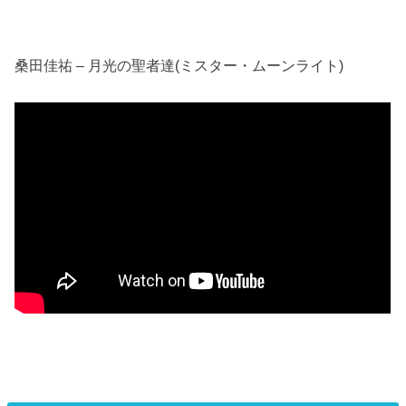
桑田佳祐 – 月光の聖者達(ミスター・ムーンライト)