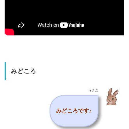
みどころ
うさこ
みどころです♪