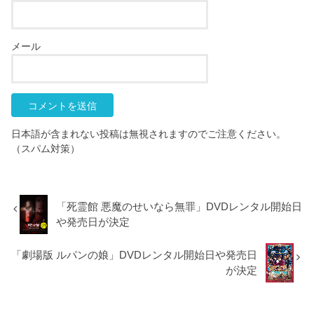
メール
日本語が含まれない投稿は無視されますのでご注意ください。
（スパム対策）
「死霊館 悪魔のせいなら無罪」DVDレンタル開始日
や発売日が決定
「劇場版 ルパンの娘」DVDレンタル開始日や発売日
が決定