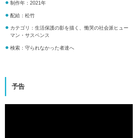
制作年：2021年
配給：松竹
カテゴリ：生活保護の影を描く、慟哭の社会派ヒュー
マン・サスペンス
検索：守られなかった者達へ
予告