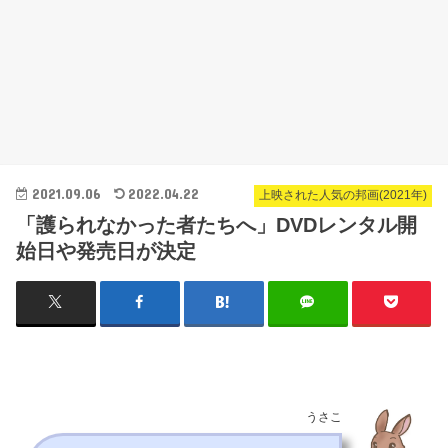
2021.09.06
2022.04.22
上映された人気の邦画(2021年)
「護られなかった者たちへ」DVDレンタル開
始日や発売日が決定
うさこ