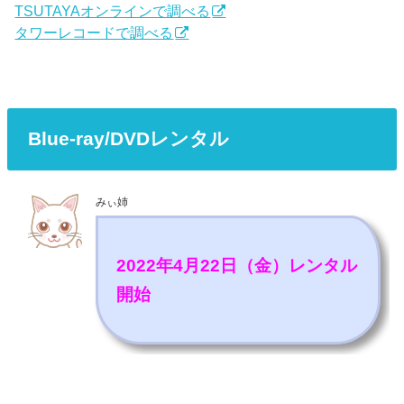
TSUTAYAオンラインで調べる
タワーレコードで調べる
Blue-ray/DVDレンタル
みぃ姉
2022年4月22日（金）レンタル
開始