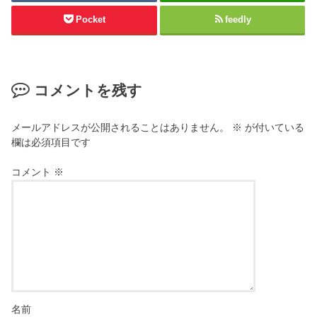
Pocket
feedly
コメントを残す
メールアドレスが公開されることはありません。
※
が付いている
欄は必須項目です
コメント
※
名前