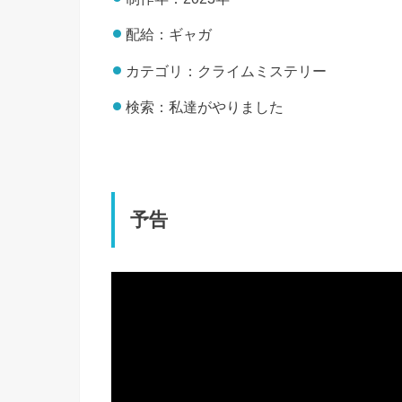
配給：ギャガ
カテゴリ：クライムミステリー
検索：私達がやりました
予告