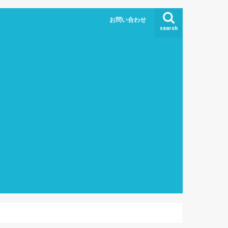
お問い合わせ
search