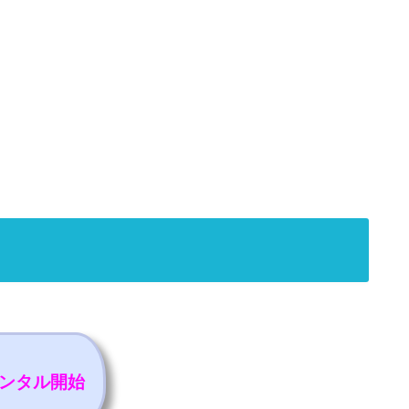
レンタル開始