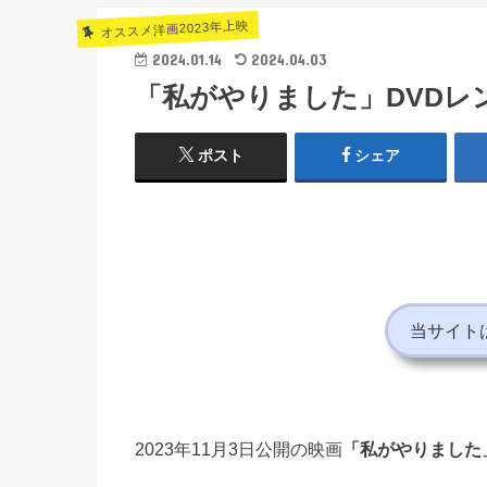
オススメ洋画2023年上映
2024.01.14
2024.04.03
「私がやりました」DVDレ
ポスト
シェア
当サイト
2023年11月3日公開の映画
「私がやりました