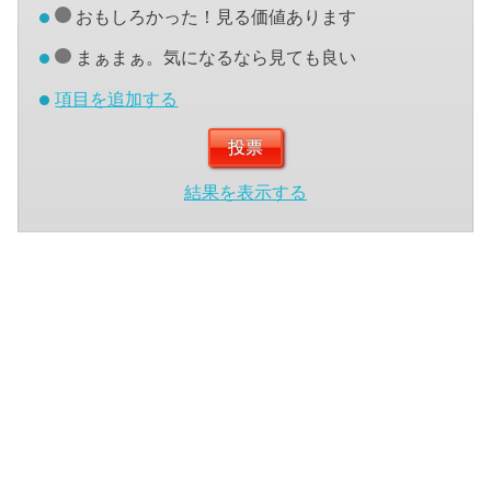
おもしろかった！見る価値あります
まぁまぁ。気になるなら見ても良い
項目を追加する
結果を表示する