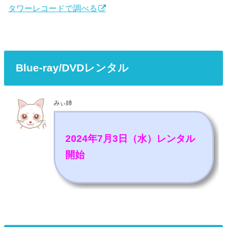
タワーレコードで調べる
Blue-ray/DVDレンタル
みぃ姉
2024年7月3日（水）レンタル
開始