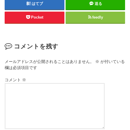
はてブ
送る
Pocket
feedly
コメントを残す
メールアドレスが公開されることはありません。
※
が付いている
欄は必須項目です
コメント
※