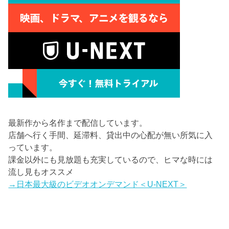
最新作から名作まで配信しています。
店舗へ行く手間、延滞料、貸出中の心配が無い所気に入
っています。
課金以外にも見放題も充実しているので、ヒマな時には
流し見もオススメ
→日本最大級のビデオオンデマンド＜U-NEXT＞