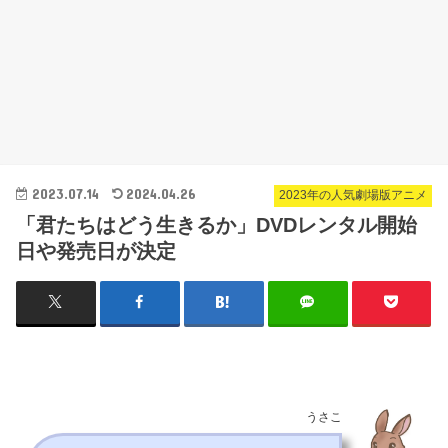
2023.07.14
2024.04.26
2023年の人気劇場版アニメ
「君たちはどう生きるか」DVDレンタル開始
日や発売日が決定
うさこ