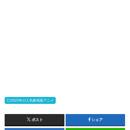
2023年の人気劇場版アニメ
ポスト
シェア