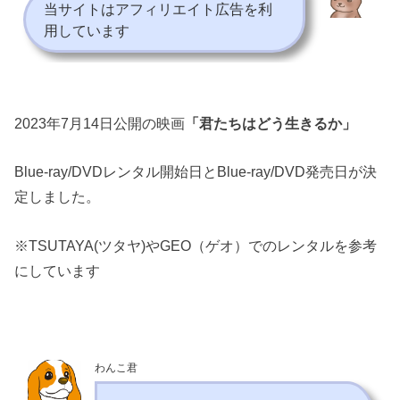
当サイトはアフィリエイト広告を利
用しています
2023年7月14日公開の映画
「君たちはどう生きるか」
Blue-ray/DVDレンタル開始日とBlue-ray/DVD発売日が決
定しました。
※TSUTAYA(ツタヤ)やGEO（ゲオ）でのレンタルを参考
にしています
わんこ君