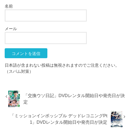
名前
メール
日本語が含まれない投稿は無視されますのでご注意ください。
（スパム対策）
「交換ウソ日記」DVDレンタル開始日や発売日が決
定
「ミッションインポッシブル デッドレコニングPt
1」DVDレンタル開始日や発売日が決定