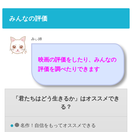
みんなの評価
みぃ姉
映画の評価をしたり、みんなの
評価を調べたりできます
「君たちはどう生きるか」はオススメでき
る？
名作！自信をもってオススメできる