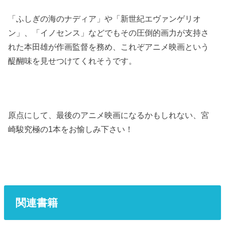
「ふしぎの海のナディア」や「新世紀エヴァンゲリオ
ン」、「イノセンス」などでもその圧倒的画力が支持さ
れた本田雄が作画監督を務め、これぞアニメ映画という
醍醐味を見せつけてくれそうです。
原点にして、最後のアニメ映画になるかもしれない、宮
崎駿究極の1本をお愉しみ下さい！
関連書籍