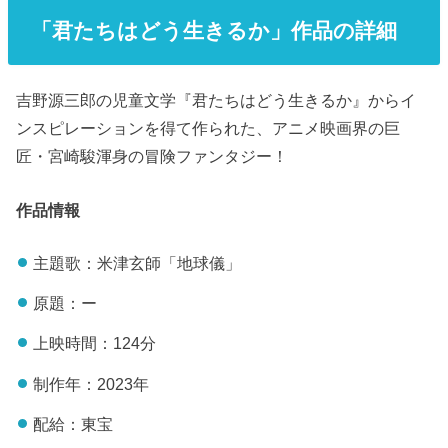
「君たちはどう生きるか」作品の詳細
吉野源三郎の児童文学『君たちはどう生きるか』からイ
ンスピレーションを得て作られた、アニメ映画界の巨
匠・宮崎駿渾身の冒険ファンタジー！
作品情報
主題歌：米津玄師「地球儀」
原題：ー
上映時間：124分
制作年：2023年
配給：東宝