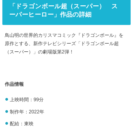
「ドラゴンボール超（スーパー） ス
ーパーヒーロー」作品の詳細
鳥山明の世界的カリスマコミック『ドラゴンボール』を
原作とする、新作テレビシリーズ「ドラゴンボール超
（スーパー）」の劇場版第2弾！
作品情報
上映時間：99分
制作年：2022年
配給：東映