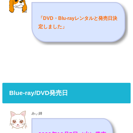
「DVD・Blu-rayレンタルと発売日決
定しました
」
Blue-ray/DVD発売日
みぃ姉