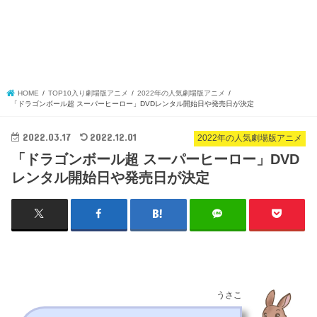
HOME
TOP10入り劇場版アニメ
2022年の人気劇場版アニメ
「ドラゴンボール超 スーパーヒーロー」DVDレンタル開始日や発売日が決定
2022.03.17
2022.12.01
2022年の人気劇場版アニメ
「ドラゴンボール超 スーパーヒーロー」DVD
レンタル開始日や発売日が決定
うさこ