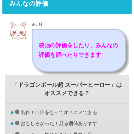
みんなの評価
みぃ姉
映画の評価をしたり、みんなの
評価を調べたりできます
「ドラゴンボール超 スーパーヒーロー」は
オススメできる？
名作！自信をもってオススメできる
おもしろかった！見る価値あります