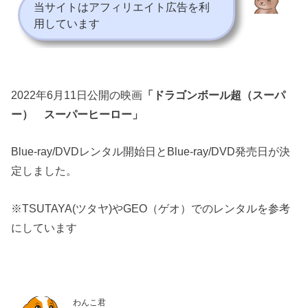
当サイトはアフィリエイト広告を利
用しています
2022年6月11日公開の映画
「ドラゴンボール超（スーパ
ー） スーパーヒーロー」
Blue-ray/DVDレンタル開始日とBlue-ray/DVD発売日が決
定しました。
※TSUTAYA(ツタヤ)やGEO（ゲオ）でのレンタルを参考
にしています
わんこ君