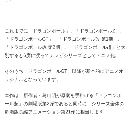
これまでに「ドラゴンボール」、「ドラゴンボールZ」、
「ドラゴンボールGT」、「ドラゴンボール改 第1期」、
「ドラゴンボール改 第2期」、「ドラゴンボール超」と大
別すると6度に渡ってテレビシリーズとしてアニメ化。
そのうち「ドラゴンボールGT」以降が基本的にアニメオ
リジナルとなっています。
本作は、原作者・鳥山明が原案を手掛ける「ドラゴンボ
ール超」の劇場版第2弾であると同時に、シリーズ全体の
劇場版長編アニメーション第21作に相当します。