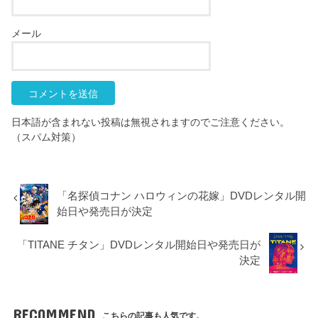
メール
日本語が含まれない投稿は無視されますのでご注意ください。
（スパム対策）
「名探偵コナン ハロウィンの花嫁」DVDレンタル開
始日や発売日が決定
「TITANE チタン」DVDレンタル開始日や発売日が
決定
RECOMMEND
こちらの記事も人気です。