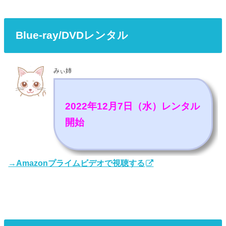
Blue-ray/DVDレンタル
みぃ姉
2022年12月7日（水）レンタル
開始
→Amazonプライムビデオで視聴する