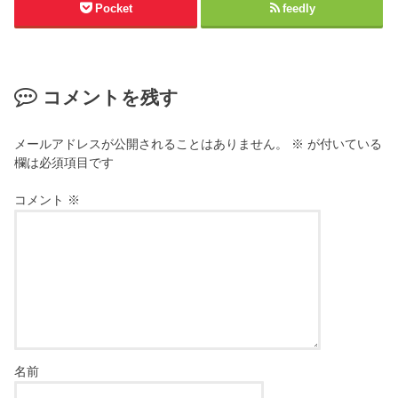
Pocket
feedly
コメントを残す
メールアドレスが公開されることはありません。
※
が付いている
欄は必須項目です
コメント
※
名前