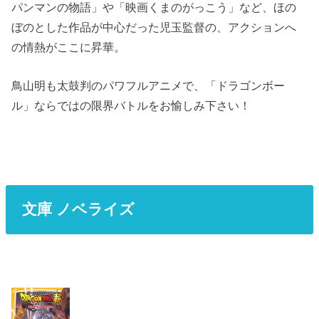
パンマンの物語」や「映画くまのがっこう」など、ほの
ぼのとした作品が中心だった児玉監督の、アクションへ
の情熱がここに昇華。
鳥山明も太鼓判のパワフルアニメで、「ドラゴンボー
ル」ならではの限界バトルをお愉しみ下さい！
文庫 ノベライズ