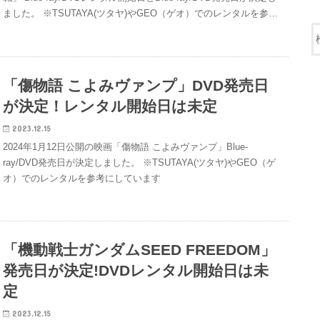
ました。 ※TSUTAYA(ツタヤ)やGEO（ゲオ）でのレンタルを参…
「傷物語 こよみヴァンプ」DVD発売日
が決定！レンタル開始日は未定
2023.12.15
2024年1月12日公開の映画「傷物語 こよみヴァンプ」Blue-
ray/DVD発売日が決定しました。 ※TSUTAYA(ツタヤ)やGEO（ゲ
オ）でのレンタルを参考にしています
「機動戦士ガンダムSEED FREEDOM」
発売日が決定!DVDレンタル開始日は未
定
2023.12.15