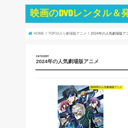
映画のDVDレンタル＆
HOME
TOP10入り劇場版アニメ
2024年の人気劇場版ア
2024年の人気劇場版アニメ
2024年の人気劇場版アニメ